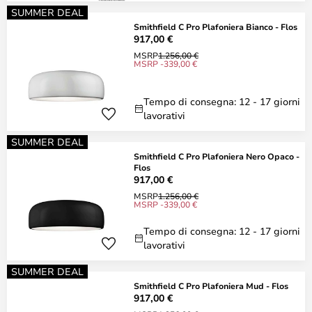
SUMMER DEAL
Smithfield C Pro Plafoniera Bianco - Flos
917,00 €
MSRP
1.256,00 €
MSRP -339,00 €
Tempo di consegna: 12 - 17 giorni
lavorativi
SUMMER DEAL
Smithfield C Pro Plafoniera Nero Opaco -
Flos
917,00 €
MSRP
1.256,00 €
MSRP -339,00 €
Tempo di consegna: 12 - 17 giorni
lavorativi
SUMMER DEAL
Smithfield C Pro Plafoniera Mud - Flos
917,00 €