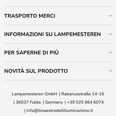
TRASPORTO MERCI
INFORMAZIONI SU LAMPEMESTEREN
PER SAPERNE DI PIÙ
NOVITÀ SUL PRODOTTO
Lampemesteren GmbH
Rabanusstraße 14-16
36037 Fulda
Germany
+39 025 964 6074
info@ilmaestrodellilluminazione.it