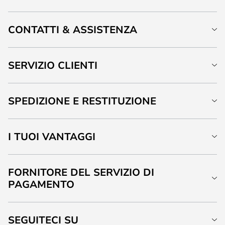
CONTATTI & ASSISTENZA
SERVIZIO CLIENTI
SPEDIZIONE E RESTITUZIONE
I TUOI VANTAGGI
FORNITORE DEL SERVIZIO DI
PAGAMENTO
SEGUITECI SU