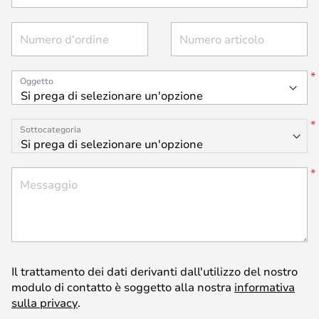
Numero d'ordine
Numero articolo
Oggetto
Sottocategoria
Messaggio
Il trattamento dei dati derivanti dall'utilizzo del nostro
modulo di contatto è soggetto alla nostra
informativa
sulla privacy
.