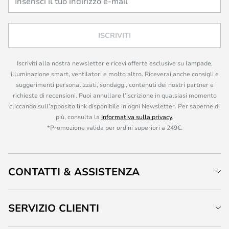
ISCRIVITI
Iscriviti alla nostra newsletter e ricevi offerte esclusive su lampade,
illuminazione smart, ventilatori e molto altro. Riceverai anche consigli e
suggerimenti personalizzati, sondaggi, contenuti dei nostri partner e
richieste di recensioni. Puoi annullare l’iscrizione in qualsiasi momento
cliccando sull’apposito link disponibile in ogni Newsletter. Per saperne di
più, consulta la
Informativa sulla privacy
.
*Promozione valida per ordini superiori a 249€.
CONTATTI & ASSISTENZA
SERVIZIO CLIENTI