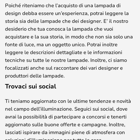
Poiché riteniamo che l’acquisto di una lampada di
design debba essere un’esperienza, potrai leggere la
storia sia delle lampade che dei designer. E’ il nostro
desiderio che tua conosca la lampada che vuoi
acquistare e la sua storia, in modo che non sia solo una
fonte di luce, ma un oggetto unico. Potrai inoltre
leggere le descrizioni dettagliate e le informazioni
tecniche su tutte le nostre lampade. Inoltre, ci siamo
focalizzati anche sul raccontare dei vari designer e
produttori delle lampade.
Trovaci sui social
Ti teniamo aggiornato con le ultime tendenze e novità
nel campo dell’illuminazione. Seguici sui social, dove
avrai la possibilità di partecipare a concorsi e tenerti
aggiornato sulle buone offerte e campagne. Inoltre,
lasciati ispirare da immagini piene di atmosfera con
soluzioni d’illuminazione per tutta la casa