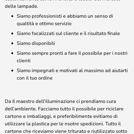
delle lampade.
Siamo professionisti e abbiamo un senso di
qualtità e ottimo servizio
Siamo focalizzati sul cliente e il risultato finale
Siamo disponibili
Siamo sempre pronti a fare il possibile per i nostri
clienti
Siamo impegnati e motivati al massimo ad aiutarti
con il tuo ordine
Da Il maestro dell'illuminazione ci prendiamo cura
dell’ambiente. Facciamo tutto il possibile per riciclare
cartone e imballaggi, e preferibilmente evitiamo di
utilizzare la plastica per le nsotre spedizioni. Tutto il
cartone che riceviamo viene triturato e riutilizzato sotto