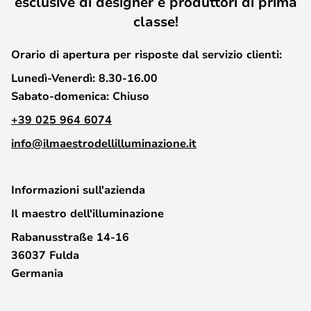
esclusive di designer e produttori di prima
classe!
Orario di apertura per risposte dal servizio clienti:
Lunedì-Venerdì:
8.30-16.00
Sabato-domenica:
Chiuso
+39 025 964 6074
info@ilmaestrodellilluminazione.it
Informazioni sull'azienda
Il maestro dell'illuminazione
Rabanusstraße 14-16
36037 Fulda
Germania