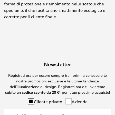
forma di protezione e riempimento nelle scatole che
spediamo, il che facilita uno smaltimento ecologico e
corretto per il cliente finale.
Newsletter
Registrati ora per essere sempre tra i primi a conoscere le
nostre promozioni esclusive e le ultime tendenze
dell’illuminazione di design. Registrati ora e ti invieremo
subito un
codice sconto da
20
€*
per il tuo prossimo acquisto!
Cliente privato
Azienda