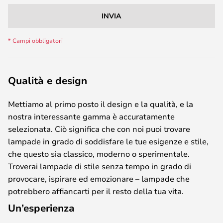
INVIA
Qualità e design
Mettiamo al primo posto il design e la qualità, e la
nostra interessante gamma è accuratamente
selezionata. Ciò significa che con noi puoi trovare
lampade in grado di soddisfare le tue esigenze e stile,
che questo sia classico, moderno o sperimentale.
Troverai lampade di stile senza tempo in grado di
provocare, ispirare ed emozionare – lampade che
potrebbero affiancarti per il resto della tua vita.
Un’esperienza