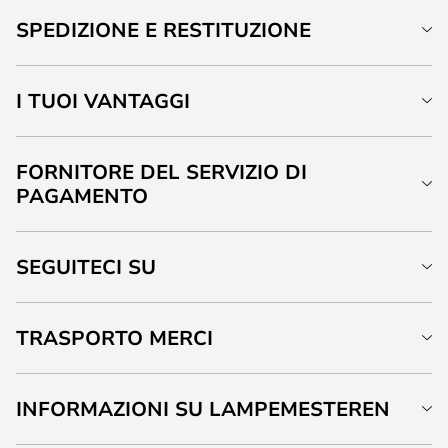
SPEDIZIONE E RESTITUZIONE
I TUOI VANTAGGI
FORNITORE DEL SERVIZIO DI
PAGAMENTO
SEGUITECI SU
TRASPORTO MERCI
INFORMAZIONI SU LAMPEMESTEREN