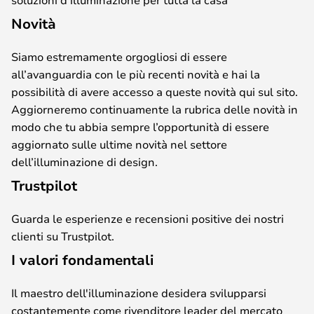
Novità
Siamo estremamente orgogliosi di essere
all’avanguardia con le più recenti novità e hai la
possibilità di avere accesso a queste novità qui sul sito.
Aggiorneremo continuamente la rubrica delle novità in
modo che tu abbia sempre l’opportunità di essere
aggiornato sulle ultime novità nel settore
dell’illuminazione di design.
Trustpilot
Guarda le esperienze e recensioni positive dei nostri
clienti su Trustpilot.
I valori fondamentali
Il maestro dell'illuminazione desidera svilupparsi
costantemente come rivenditore leader del mercato