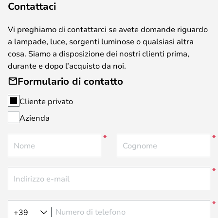
Contattaci
Vi preghiamo di contattarci se avete domande riguardo
a lampade, luce, sorgenti luminose o qualsiasi altra
cosa. Siamo a disposizione dei nostri clienti prima,
durante e dopo l’acquisto da noi.
Formulario di contatto
Cliente privato
Azienda
Nome
Cognome
Indirizzo e-mail
Numero di telefono
+39