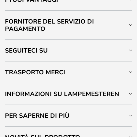
FORNITORE DEL SERVIZIO DI
PAGAMENTO
SEGUITECI SU
TRASPORTO MERCI
INFORMAZIONI SU LAMPEMESTEREN
PER SAPERNE DI PIÙ