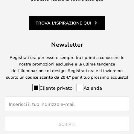
TROVA L'ISPIRAZIONE QUI
Newsletter
Registrati ora per essere sempre tra i primi a conoscere le
nostre promozioni esclusive e le ultime tendenze
dell’illuminazione di design. Registrati ora e ti invieremo
subito un
codice sconto da
20
€*
per il tuo prossimo acquisto!
Cliente privato
Azienda
ISCRIVITI