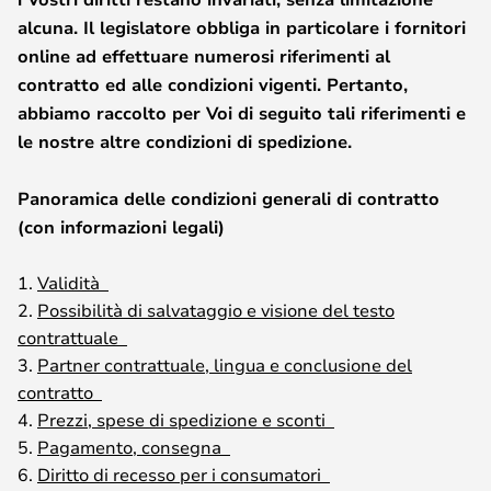
alcuna. Il legislatore obbliga in particolare i fornitori
online ad effettuare numerosi riferimenti al
contratto ed alle condizioni vigenti. Pertanto,
abbiamo raccolto per Voi di seguito tali riferimenti e
le nostre altre condizioni di spedizione.
Panoramica delle condizioni generali di contratto
(con informazioni legali)
1.
Validità
2.
Possibilità di salvataggio e visione del testo
contrattuale
3.
Partner contrattuale, lingua e conclusione del
contratto
4.
Prezzi, spese di spedizione e sconti
5.
Pagamento, consegna
6.
Diritto di recesso per i consumatori