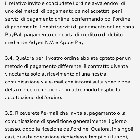
il relativo invito e concludete l'ordine avvalendovi di
uno dei metodi di pagamento da noi accettati per i
servizi di pagamento online, confermando poi l'ordine
di pagamento. I nostri servizi di pagamento online sono
PayPal, pagamento con carta di credito o di debito
mediante Adyen N.V. e Apple Pay.
3.4.
Qualora per il vostro ordine abbiate optato per un
metodo di pagamento differente, il contratto diventa
vincolante solo al ricevimento di una nostra
comunicazione via e-mail che informi sulla spedizione
della merce o che dichiari in altro modo l'esplicita
accettazione dell'ordine.
3.5.
Riceverete l'e-mail che invita al pagamento o la
comunicazione di spedizione generalmente il giorno
stesso, dopo la ricezione dell'ordine. Qualora, in singoli
casi, questa operazione richiedesse tempi più lunghi,