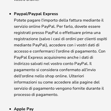
Paypal/Paypal Express
Potete pagare l'importo della fattura mediante il
servizio online PayPal. Per farlo, dovete essere
registrati presso PayPal o effettuare prima una
registrazione (salvo i casi di ordini per clienti ospiti
mediante PayPal), accedere con i vostri dati di
accesso e confermarci l'ordine di pagamento. Con
PayPal Express acquisiremo anche i dati di
indirizzo salvati nel vostro conto PayPal. Il
pagamento si considera confermato all'invio
dell'ordine nello shop online. Ulteriori
informazioni su come accedere alle pagine del
servizio di pagamento vengono fornite durante il
processo di pagamento.
Apple Pay