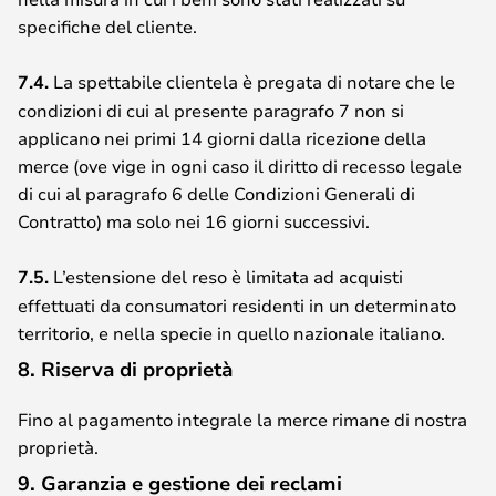
specifiche del cliente.
7.4.
La spettabile clientela è pregata di notare che le
condizioni di cui al presente paragrafo 7 non si
applicano nei primi 14 giorni dalla ricezione della
merce (ove vige in ogni caso il diritto di recesso legale
di cui al paragrafo 6 delle Condizioni Generali di
Contratto) ma solo nei 16 giorni successivi.
7.5.
L’estensione del reso è limitata ad acquisti
effettuati da consumatori residenti in un determinato
territorio, e nella specie in quello nazionale italiano.
8. Riserva di proprietà
Fino al pagamento integrale la merce rimane di nostra
proprietà.
9. Garanzia e gestione dei reclami