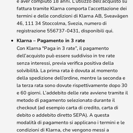
e aver compiuto 18 anni. L’utilizzo dell’acquisto su
fattura tramite Klarna comporta l’accettazione dei
termini e delle condizioni di Klarna AB, Sveavägen
46, 111 34 Stoccolma, Svezia, numero di
registrazione 556737-0431, disponibili qui.
Klarna – Pagamento in 3 rate
Con Klarna "Paga in 3 rate”, il pagamento
dell’acquisto può essere suddiviso in tre rate
senza interessi, previa verifica positiva della
solvibilità. La prima rata è dovuta al momento
della spedizione dell’ordine, mentre la seconda e
la terza rata sono dovute rispettivamente dopo 30
e 60 giorni. L’addebito delle rate avviene tramite il
metodo di pagamento selezionato durante il
checkout (ad esempio carta di credito, carta di
debito o addebito diretto SEPA). A questa
modalità di pagamento si applicano i termini e le
condizioni di Klarna, che vengono messi a