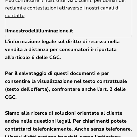
reclami e contestazioni attraverso i nostri
canali di
contatto
.
Ilmaestrodellilluminazione.it
L'informazione legale sul diritto di recesso nella
vendita a distanza per consumatori è riportata
all’articolo 6 delle CGC.
Per il salvataggio di questi documenti e per
consentire la visualizzazione nel testo contrattuale
(testo dell'offerta), confrontare anche l’art. 2 delle
CGC.
Siamo alla ricerca di soluzioni orientate al cliente
anche nelle questioni legali. Per chiarimenti potete
contattarci telefonicamente. Anche senza telefonare,
i Vostri diritti restano invariati, senza limitazione