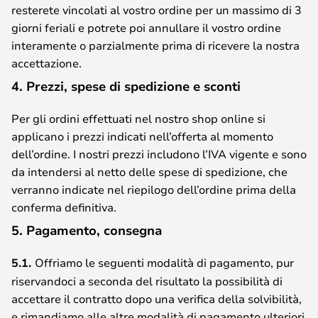
resterete vincolati al vostro ordine per un massimo di 3
giorni feriali e potrete poi annullare il vostro ordine
interamente o parzialmente prima di ricevere la nostra
accettazione.
4. Prezzi, spese di spedizione e sconti
Per gli ordini effettuati nel nostro shop online si
applicano i prezzi indicati nell’offerta al momento
dell’ordine. I nostri prezzi includono l’IVA vigente e sono
da intendersi al netto delle spese di spedizione, che
verranno indicate nel riepilogo dell’ordine prima della
conferma definitiva.
5. Pagamento, consegna
5.1.
Offriamo le seguenti modalità di pagamento, pur
riservandoci a seconda del risultato la possibilità di
accettare il contratto dopo una verifica della solvibilità,
e rimandiamo alle altre modalità di pagamento ulteriori