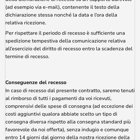
(ad esempio via e-mail), contenente il testo della
dichiarazione stessa nonché la data e l’ora della
relativa ricezione.
Per rispettare il periodo di recesso è sufficiente una
spedizione tempestiva della comunicazione relativa
all’esercizio del diritto di recesso entro la scadenza del
termine di recesso.
Conseguenze del recesso
In caso di recesso dal presente contratto, saremo tenuti
al rimborso di tutti i pagamenti da voi ricevuti,
comprensivi delle spese di consegna (ad eccezione dei
costi aggiuntivi qualora abbiate scelto un tipo di
consegna diversa rispetto alla consegna standard più
favorevole da noi offerta), senza indugio e comunque
entro 14 giorni dal giorno della nostra ricezione della