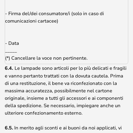
- Firma del/dei consumatore/i (solo in caso di
comunicazioni cartacee)
- Data
_____
(*) Cancellare la voce non pertinente.
6.4.
Le lampade sono articoli per lo più delicati e fragili
e vanno pertanto trattati con la dovuta cautela. Prima
di una restituzione, il bene va riconfezionato con la
massima accuratezza, possibilmente nel cartone
originale, insieme a tutti gli accessori e ai componenti
della spedizione. Se necessario, impiegare anche un
ulteriore confezionamento esterno.
6.5.
In merito agli sconti e ai buoni da noi applicati, vi