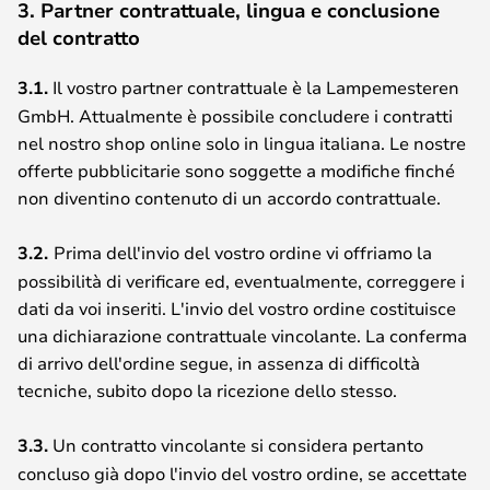
3. Partner contrattuale, lingua e conclusione
del contratto
3.1.
Il vostro partner contrattuale è la Lampemesteren
GmbH. Attualmente è possibile concludere i contratti
nel nostro shop online solo in lingua italiana. Le nostre
offerte pubblicitarie sono soggette a modifiche finché
non diventino contenuto di un accordo contrattuale.
3.2.
Prima dell'invio del vostro ordine vi offriamo la
possibilità di verificare ed, eventualmente, correggere i
dati da voi inseriti. L'invio del vostro ordine costituisce
una dichiarazione contrattuale vincolante. La conferma
di arrivo dell'ordine segue, in assenza di difficoltà
tecniche, subito dopo la ricezione dello stesso.
3.3.
Un contratto vincolante si considera pertanto
concluso già dopo l'invio del vostro ordine, se accettate