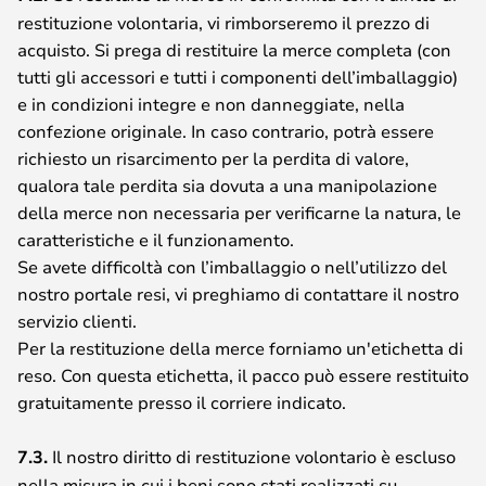
restituzione volontaria, vi rimborseremo il prezzo di
acquisto. Si prega di restituire la merce completa (con
tutti gli accessori e tutti i componenti dell’imballaggio)
e in condizioni integre e non danneggiate, nella
confezione originale. In caso contrario, potrà essere
richiesto un risarcimento per la perdita di valore,
qualora tale perdita sia dovuta a una manipolazione
della merce non necessaria per verificarne la natura, le
caratteristiche e il funzionamento.
Se avete difficoltà con l’imballaggio o nell’utilizzo del
nostro portale resi, vi preghiamo di contattare il nostro
servizio clienti.
Per la restituzione della merce forniamo un'etichetta di
reso. Con questa etichetta, il pacco può essere restituito
gratuitamente presso il corriere indicato.
7.3.
Il nostro diritto di restituzione volontario è escluso
nella misura in cui i beni sono stati realizzati su