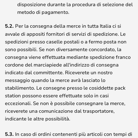
disposizione durante la procedura di selezione del
metodo di pagamento.
5.2.
Per la consegna della merce in tutta Italia ci si
avvale di appositi fornitori di servizi di spedizione. Le
spedizioni presso caselle postali o a fermo posta non
sono possibili. Se non diversamente concordato, la
consegna viene effettuata mediante spedizione franco
cordone del marciapiede all'indirizzo di consegna
indicato dal committente. Riceverete un nostro
messaggio quando la merce avrà lasciato lo
stabilimento. Le consegne presso le cosiddette pack
station possono essere effettuate solo in casi
eccezionali. Se non è possibile consegnare la merce,
riceverete una comunicazione dal trasportatore,
indicante le altre possibilità.
5.3.
In caso di ordini contenenti più articoli con tempi di