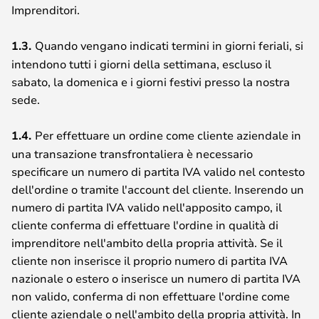
Imprenditori.
1.3.
Quando vengano indicati termini in giorni feriali, si
intendono tutti i giorni della settimana, escluso il
sabato, la domenica e i giorni festivi presso la nostra
sede.
1.4.
Per effettuare un ordine come cliente aziendale in
una transazione transfrontaliera è necessario
specificare un numero di partita IVA valido nel contesto
dell'ordine o tramite l'account del cliente. Inserendo un
numero di partita IVA valido nell'apposito campo, il
cliente conferma di effettuare l'ordine in qualità di
imprenditore nell'ambito della propria attività. Se il
cliente non inserisce il proprio numero di partita IVA
nazionale o estero o inserisce un numero di partita IVA
non valido, conferma di non effettuare l'ordine come
cliente aziendale o nell'ambito della propria attività. In