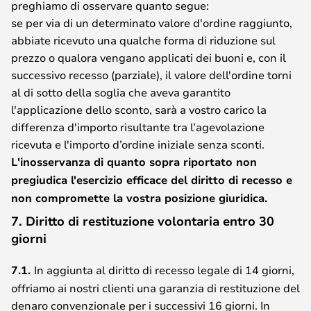
preghiamo di osservare quanto segue:
se per via di un determinato valore d'ordine raggiunto,
abbiate ricevuto una qualche forma di riduzione sul
prezzo o qualora vengano applicati dei buoni e, con il
successivo recesso (parziale), il valore dell'ordine torni
al di sotto della soglia che aveva garantito
l'applicazione dello sconto, sarà a vostro carico la
differenza d'importo risultante tra l’agevolazione
ricevuta e l'importo d’ordine iniziale senza sconti.
L'inosservanza di quanto sopra riportato non
pregiudica l'esercizio efficace del diritto di recesso e
non compromette la vostra posizione giuridica.
7. Diritto di restituzione volontaria entro 30
giorni
7.1.
In aggiunta al diritto di recesso legale di 14 giorni,
offriamo ai nostri clienti una garanzia di restituzione del
denaro convenzionale per i successivi 16 giorni. In