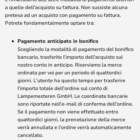
a quelle dell'acquisto su fattura. Non sussiste alcuna
pretesa ad un acquisto con pagamento su fattura.
Potrete fondamentalmente optare tra:
Pagamento anticipato in bonifico
Scegliendo la modalità di pagamento del bonifico
bancario, trasferite l'importo dell'acquisto sul
nostro conto in anticipo. Riserviamo la merce
ordinata per voi per un periodo di quattordici
giorni. L'utente ha questo tempo per trasferire
l'importo totale dell'ordine sul conto di
Lampemesteren GmbH. Le coordinate bancarie
sono riportate nell'e-mail di conferma dell'ordine.
Se il pagamento non viene effettuato entro
quattordici giorni, la prenotazione della merce
verrà annullata e l'ordine verrà automaticamente
cancellato.