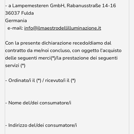
- a Lampemesteren GmbH, Rabanusstraße 14-16
36037 Fulda
Germania
e-mail:
info@ilmaestrodellilluminazione.it
Con la presente dichiarazione recedo/diamo dal
contratto da me/noi concluso, con oggetto l'acquisto
delle seguenti merci(*)/la prestazione dei seguenti
servizi (*)
- Ordinato/i il (*) / ricevuto/i il (*)
- Nome del/dei consumatore/i
- Indirizzo del/dei consumatore/i