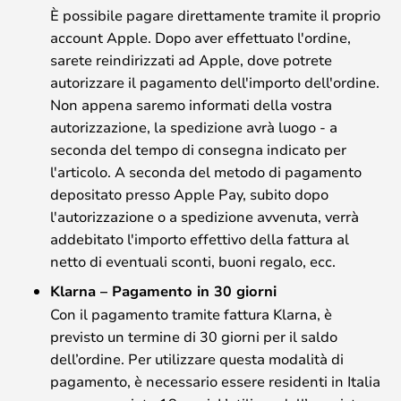
È possibile pagare direttamente tramite il proprio
account Apple. Dopo aver effettuato l'ordine,
sarete reindirizzati ad Apple, dove potrete
autorizzare il pagamento dell'importo dell'ordine.
Non appena saremo informati della vostra
autorizzazione, la spedizione avrà luogo - a
seconda del tempo di consegna indicato per
l'articolo. A seconda del metodo di pagamento
depositato presso Apple Pay, subito dopo
l'autorizzazione o a spedizione avvenuta, verrà
addebitato l'importo effettivo della fattura al
netto di eventuali sconti, buoni regalo, ecc.
Klarna – Pagamento in 30 giorni
Con il pagamento tramite fattura Klarna, è
previsto un termine di 30 giorni per il saldo
dell’ordine. Per utilizzare questa modalità di
pagamento, è necessario essere residenti in Italia