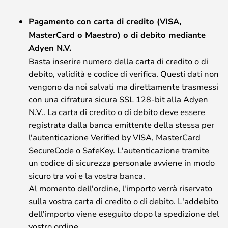
Pagamento con carta di credito (VISA,
MasterCard o Maestro) o di debito mediante
Adyen N.V.
Basta inserire numero della carta di credito o di
debito, validità e codice di verifica. Questi dati non
vengono da noi salvati ma direttamente trasmessi
con una cifratura sicura SSL 128-bit alla Adyen
N.V.. La carta di credito o di debito deve essere
registrata dalla banca emittente della stessa per
l'autenticazione Verified by VISA, MasterCard
SecureCode o SafeKey. L'autenticazione tramite
un codice di sicurezza personale avviene in modo
sicuro tra voi e la vostra banca.
Al momento dell'ordine, l'importo verrà riservato
sulla vostra carta di credito o di debito. L'addebito
dell'importo viene eseguito dopo la spedizione del
vostro ordine.