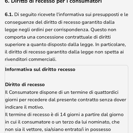
6. Diritto di recesso per i consumatori
6.1.
Di seguito ricevete l'informativa sui presupposti e le
conseguenze del diritto di recesso garantito dalla
legge negli ordini per corrispondenza. Questo non
comporta una concessione contrattuale di diritti
superiore a quanto disposto dalla legge. In particolare,
il diritto di recesso garantito dalla legge non spetta ai
rivenditori commerciali.
Informativa sul diritto recesso
Diritto di recesso
Il Consumatore dispone di un termine di quattordici
giorni per recedere dal presente contratto senza dover
indicare il motivo.
Il termine di recesso è di 14 giorni a partire dal giorno
in cui il consumatore o un terzo da lui nominato, che
non sia il vettore, sia/siano entrato/i in possesso