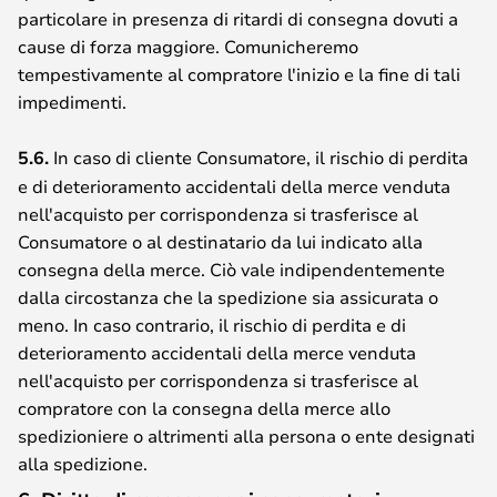
particolare in presenza di ritardi di consegna dovuti a
cause di forza maggiore. Comunicheremo
tempestivamente al compratore l'inizio e la fine di tali
impedimenti.
5.6.
In caso di cliente Consumatore, il rischio di perdita
e di deterioramento accidentali della merce venduta
nell'acquisto per corrispondenza si trasferisce al
Consumatore o al destinatario da lui indicato alla
consegna della merce. Ciò vale indipendentemente
dalla circostanza che la spedizione sia assicurata o
meno. In caso contrario, il rischio di perdita e di
deterioramento accidentali della merce venduta
nell'acquisto per corrispondenza si trasferisce al
compratore con la consegna della merce allo
spedizioniere o altrimenti alla persona o ente designati
alla spedizione.