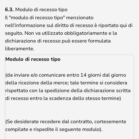
6.3.
Modulo di recesso tipo
Il "modulo di recesso tipo" menzionato
nell'informazione sul diritto di recesso è riportato qui di
seguito. Non va utilizzato obbligatoriamente e la
dichiarazione di recesso può essere formulata
liberamente.
Modulo di recesso tipo
(da inviare e/o comunicare entro 14 giorni dal giorno
della ricezione della merce; tale termine si considera
rispettato con la spedizione della dichiarazione scritta
di recesso entro la scadenza dello stesso termine)
(Se desiderate recedere dal contratto, cortesemente
compilate e rispedite il seguente modulo).