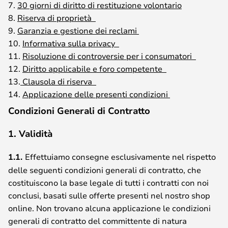
7.
30 giorni di diritto di restituzione volontario
8.
Riserva di proprietà
9.
Garanzia e gestione dei reclami
10.
Informativa sulla privacy
11.
Risoluzione di controversie per i consumatori
12.
Diritto applicabile e foro competente
13.
Clausola di riserva
14.
Applicazione delle presenti condizioni
Condizioni Generali di Contratto
1. Validità
1.1.
Effettuiamo consegne esclusivamente nel rispetto
delle seguenti condizioni generali di contratto, che
costituiscono la base legale di tutti i contratti con noi
conclusi, basati sulle offerte presenti nel nostro shop
online. Non trovano alcuna applicazione le condizioni
generali di contratto del committente di natura