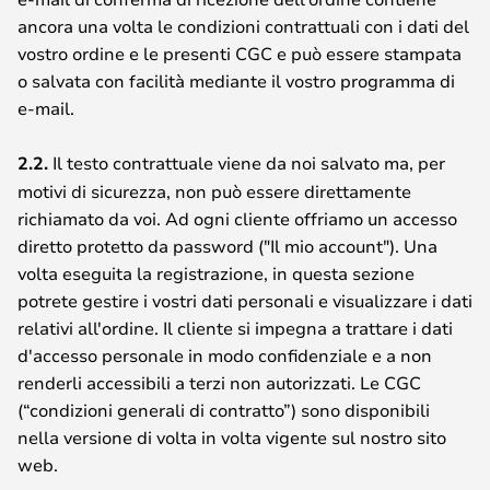
ancora una volta le condizioni contrattuali con i dati del
vostro ordine e le presenti CGC e può essere stampata
o salvata con facilità mediante il vostro programma di
e-mail.
2.2.
Il testo contrattuale viene da noi salvato ma, per
motivi di sicurezza, non può essere direttamente
richiamato da voi. Ad ogni cliente offriamo un accesso
diretto protetto da password ("Il mio account"). Una
volta eseguita la registrazione, in questa sezione
potrete gestire i vostri dati personali e visualizzare i dati
relativi all'ordine. Il cliente si impegna a trattare i dati
d'accesso personale in modo confidenziale e a non
renderli accessibili a terzi non autorizzati. Le CGC
(“condizioni generali di contratto”) sono disponibili
nella versione di volta in volta vigente sul nostro sito
web.