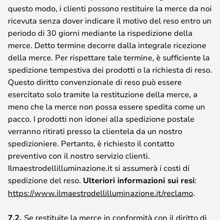
questo modo, i clienti possono restituire la merce da noi
ricevuta senza dover indicare il motivo del reso entro un
periodo di 30 giorni mediante la rispedizione della
merce. Detto termine decorre dalla integrale ricezione
della merce. Per rispettare tale termine, è sufficiente la
spedizione tempestiva dei prodotti o la richiesta di reso.
Questo diritto convenzionale di reso può essere
esercitato solo tramite la restituzione della merce, a
meno che la merce non possa essere spedita come un
pacco. I prodotti non idonei alla spedizione postale
verranno ritirati presso la clientela da un nostro
spedizioniere. Pertanto, è richiesto il contatto
preventivo con il nostro servizio clienti.
Ilmaestrodellilluminazione.it si assumerà i costi di
spedizione del reso.
Ulteriori informazioni sui resi
:
https://www.ilmaestrodellilluminazione.it/reclamo
.
7.2.
Se restituite la merce in conformità con il diritto di