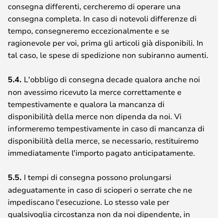
consegna differenti, cercheremo di operare una
consegna completa. In caso di notevoli differenze di
tempo, consegneremo eccezionalmente e se
ragionevole per voi, prima gli articoli già disponibili. In
tal caso, le spese di spedizione non subiranno aumenti.
5.4.
L'obbligo di consegna decade qualora anche noi
non avessimo ricevuto la merce correttamente e
tempestivamente e qualora la mancanza di
disponibilità della merce non dipenda da noi. Vi
informeremo tempestivamente in caso di mancanza di
disponibilità della merce, se necessario, restituiremo
immediatamente l'importo pagato anticipatamente.
5.5.
I tempi di consegna possono prolungarsi
adeguatamente in caso di scioperi o serrate che ne
impediscano l'esecuzione. Lo stesso vale per
qualsivoglia circostanza non da noi dipendente, in