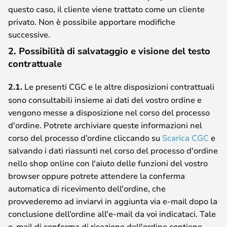
questo caso, il cliente viene trattato come un cliente
privato. Non è possibile apportare modifiche
successive.
2. Possibilità di salvataggio e visione del testo
contrattuale
2.1.
Le presenti CGC e le altre disposizioni contrattuali
sono consultabili insieme ai dati del vostro ordine e
vengono messe a disposizione nel corso del processo
d'ordine. Potrete archiviare queste informazioni nel
corso del processo d’ordine cliccando su
Scarica CGC
e
salvando i dati riassunti nel corso del processo d'ordine
nello shop online con l'aiuto delle funzioni del vostro
browser oppure potrete attendere la conferma
automatica di ricevimento dell'ordine, che
provvederemo ad inviarvi in aggiunta via e-mail dopo la
conclusione dell’ordine all'e-mail da voi indicataci. Tale
e-mail di conferma di ricezione dell'ordine contiene