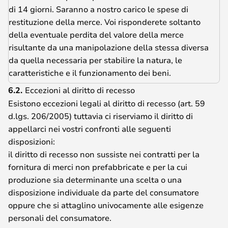
di 14 giorni. Saranno a nostro carico le spese di
restituzione della merce. Voi risponderete soltanto
della eventuale perdita del valore della merce
risultante da una manipolazione della stessa diversa
da quella necessaria per stabilire la natura, le
caratteristiche e il funzionamento dei beni.
6.2.
Eccezioni al diritto di recesso
Esistono eccezioni legali al diritto di recesso (art. 59
d.lgs. 206/2005) tuttavia ci riserviamo il diritto di
appellarci nei vostri confronti alle seguenti
disposizioni:
il diritto di recesso non sussiste nei contratti per la
fornitura di merci non prefabbricate e per la cui
produzione sia determinante una scelta o una
disposizione individuale da parte del consumatore
oppure che si attaglino univocamente alle esigenze
personali del consumatore.