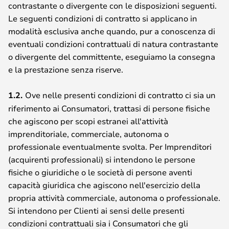
contrastante o divergente con le disposizioni seguenti.
Le seguenti condizioni di contratto si applicano in
modalità esclusiva anche quando, pur a conoscenza di
eventuali condizioni contrattuali di natura contrastante
o divergente del committente, eseguiamo la consegna
e la prestazione senza riserve.
1.2.
Ove nelle presenti condizioni di contratto ci sia un
riferimento ai Consumatori, trattasi di persone fisiche
che agiscono per scopi estranei all'attività
imprenditoriale, commerciale, autonoma o
professionale eventualmente svolta. Per Imprenditori
(acquirenti professionali) si intendono le persone
fisiche o giuridiche o le società di persone aventi
capacità giuridica che agiscono nell'esercizio della
propria attività commerciale, autonoma o professionale.
Si intendono per Clienti ai sensi delle presenti
condizioni contrattuali sia i Consumatori che gli