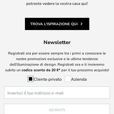
potreste vedere la vostra casa qui!
TROVA L'ISPIRAZIONE QUI
Newsletter
Registrati ora per essere sempre tra i primi a conoscere le
nostre promozioni esclusive e le ultime tendenze
dell’illuminazione di design. Registrati ora e ti invieremo
subito un
codice sconto da
20
€*
per il tuo prossimo acquisto!
Cliente privato
Azienda
ISCRIVITI