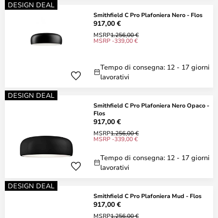
DESIGN DEAL
Smithfield C Pro Plafoniera Nero - Flos
917,00 €
MSRP
1.256,00 €
MSRP -339,00 €
Tempo di consegna: 12 - 17 giorni
lavorativi
DESIGN DEAL
Smithfield C Pro Plafoniera Nero Opaco -
Flos
917,00 €
MSRP
1.256,00 €
MSRP -339,00 €
Tempo di consegna: 12 - 17 giorni
lavorativi
DESIGN DEAL
Smithfield C Pro Plafoniera Mud - Flos
917,00 €
MSRP
1.256,00 €