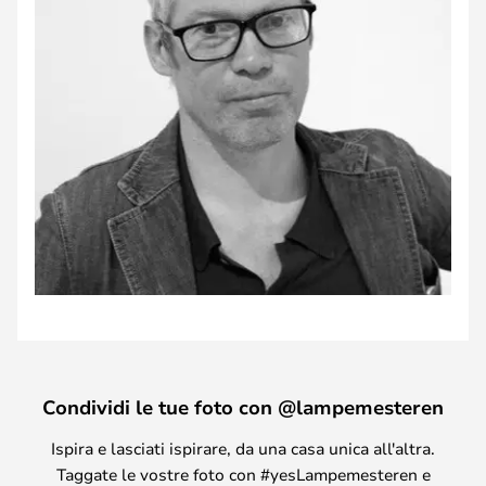
Condividi le tue foto con @lampemesteren
Ispira e lasciati ispirare, da una casa unica all'altra.
Taggate le vostre foto con #yesLampemesteren e