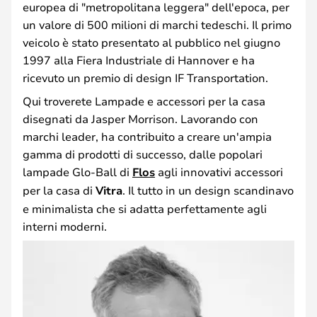
europea di "metropolitana leggera" dell'epoca, per
un valore di 500 milioni di marchi tedeschi. Il primo
veicolo è stato presentato al pubblico nel giugno
1997 alla Fiera Industriale di Hannover e ha
ricevuto un premio di design IF Transportation.
Qui troverete Lampade e accessori per la casa
disegnati da Jasper Morrison. Lavorando con
marchi leader, ha contribuito a creare un'ampia
gamma di prodotti di successo, dalle popolari
lampade Glo-Ball di
Flos
agli innovativi accessori
per la casa di
Vitra
. Il tutto in un design scandinavo
e minimalista che si adatta perfettamente agli
interni moderni.