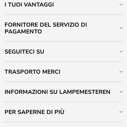
I TUOI VANTAGGI
FORNITORE DEL SERVIZIO DI
PAGAMENTO
SEGUITECI SU
TRASPORTO MERCI
INFORMAZIONI SU LAMPEMESTEREN
PER SAPERNE DI PIÙ