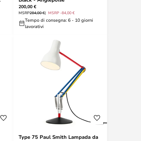
200,00 €
MSRP
284,00 €
MSRP -84,00 €
Tempo di consegna: 6 - 10 giorni
lavorativi
Type 75 Paul Smith Lampada da