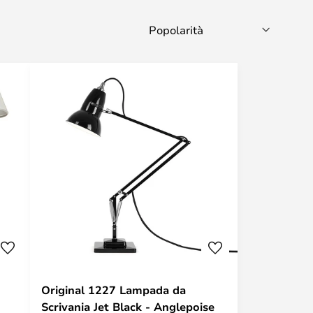
Original 1227 Lampada da
Scrivania Jet Black - Anglepoise