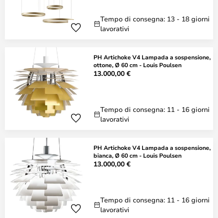
Tempo di consegna: 13 - 18 giorni
lavorativi
PH Artichoke V4 Lampada a sospensione,
ottone, Ø 60 cm - Louis Poulsen
13.000,00 €
Tempo di consegna: 11 - 16 giorni
lavorativi
PH Artichoke V4 Lampada a sospensione,
bianca, Ø 60 cm - Louis Poulsen
13.000,00 €
Tempo di consegna: 11 - 16 giorni
lavorativi