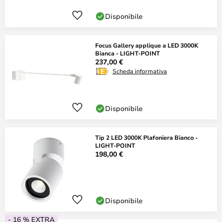
Disponibile
Focus Gallery applique a LED 3000K
Bianca - LIGHT-POINT
237,00 €
Scheda informativa
Disponibile
Tip 2 LED 3000K Plafoniera Bianco -
LIGHT-POINT
198,00 €
Disponibile
- 16 % EXTRA