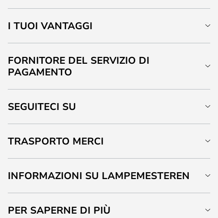
I TUOI VANTAGGI
FORNITORE DEL SERVIZIO DI
PAGAMENTO
SEGUITECI SU
TRASPORTO MERCI
INFORMAZIONI SU LAMPEMESTEREN
PER SAPERNE DI PIÙ