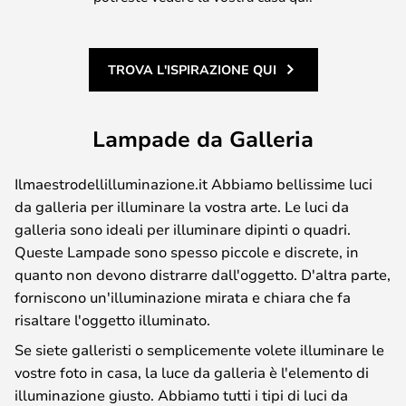
TROVA L'ISPIRAZIONE QUI
Lampade da Galleria
Ilmaestrodellilluminazione.it Abbiamo bellissime luci
da galleria per illuminare la vostra arte. Le luci da
galleria sono ideali per illuminare dipinti o quadri.
Queste Lampade sono spesso piccole e discrete, in
quanto non devono distrarre dall'oggetto. D'altra parte,
forniscono un'illuminazione mirata e chiara che fa
risaltare l'oggetto illuminato.
Se siete galleristi o semplicemente volete illuminare le
vostre foto in casa, la luce da galleria è l'elemento di
illuminazione giusto. Abbiamo tutti i tipi di luci da