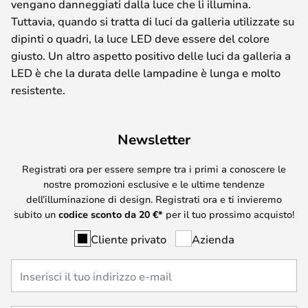
vengano danneggiati dalla luce che li illumina.
Tuttavia, quando si tratta di luci da galleria utilizzate su
dipinti o quadri, la luce LED deve essere del colore
giusto. Un altro aspetto positivo delle luci da galleria a
LED è che la durata delle lampadine è lunga e molto
resistente.
Newsletter
Registrati ora per essere sempre tra i primi a conoscere le
nostre promozioni esclusive e le ultime tendenze
dell’illuminazione di design. Registrati ora e ti invieremo
subito un
codice sconto da
20
€*
per il tuo prossimo acquisto!
Cliente privato
Azienda