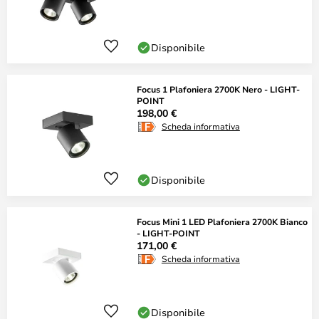
Disponibile
Focus 1 Plafoniera 2700K Nero - LIGHT-
POINT
198,00 €
Scheda informativa
Disponibile
Focus Mini 1 LED Plafoniera 2700K Bianco
- LIGHT-POINT
171,00 €
Scheda informativa
Disponibile