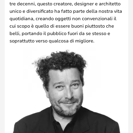
tre decenni, questo creatore, designer e architetto
unico e diversificato ha fatto parte della nostra vita
quotidiana, creando oggetti non convenzionali il
cui scopo è quello di essere buoni piuttosto che
belli, portando il pubblico fuori da se stesso e
soprattutto verso qualcosa di migliore.