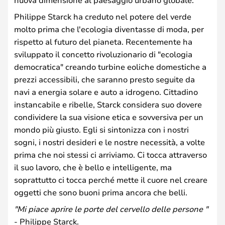
Philippe Starck ha creduto nel potere del verde
molto prima che l'ecologia diventasse di moda, per
rispetto al futuro del pianeta. Recentemente ha
sviluppato il concetto rivoluzionario di "ecologia
democratica" creando turbine eoliche domestiche a
prezzi accessibili, che saranno presto seguite da
navi a energia solare e auto a idrogeno. Cittadino
instancabile e ribelle, Starck considera suo dovere
condividere la sua visione etica e sovversiva per un
mondo più giusto. Egli si sintonizza con i nostri
sogni, i nostri desideri e le nostre necessità, a volte
prima che noi stessi ci arriviamo. Ci tocca attraverso
il suo lavoro, che è bello e intelligente, ma
soprattutto ci tocca perché mette il cuore nel creare
oggetti che sono buoni prima ancora che belli.
"Mi piace aprire le porte del cervello delle persone "
- Philippe Starck.