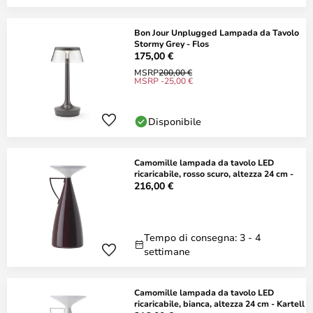
Bon Jour Unplugged Lampada da Tavolo
Stormy Grey - Flos
175,00 €
MSRP
200,00 €
MSRP -25,00 €
Disponibile
Camomille lampada da tavolo LED
ricaricabile, rosso scuro, altezza 24 cm -
216,00 €
Tempo di consegna: 3 - 4
settimane
Camomille lampada da tavolo LED
ricaricabile, bianca, altezza 24 cm - Kartell