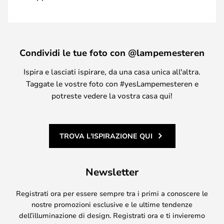
Condividi le tue foto con @lampemesteren
Ispira e lasciati ispirare, da una casa unica all'altra.
Taggate le vostre foto con #yesLampemesteren e
potreste vedere la vostra casa qui!
TROVA L'ISPIRAZIONE QUI
Newsletter
Registrati ora per essere sempre tra i primi a conoscere le
nostre promozioni esclusive e le ultime tendenze
dell’illuminazione di design. Registrati ora e ti invieremo