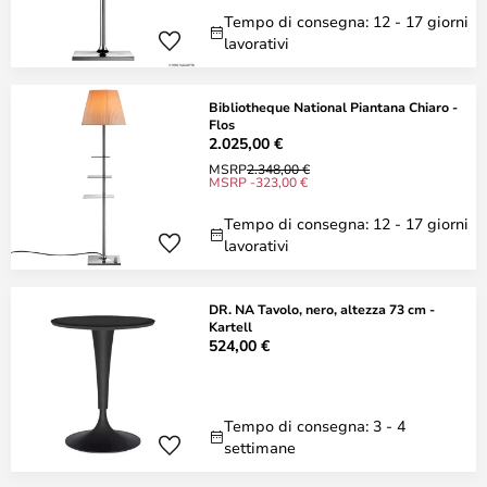
Tempo di consegna: 12 - 17 giorni
lavorativi
Bibliotheque National Piantana Chiaro -
Flos
2.025,00 €
MSRP
2.348,00 €
MSRP -323,00 €
Tempo di consegna: 12 - 17 giorni
lavorativi
DR. NA Tavolo, nero, altezza 73 cm -
Kartell
524,00 €
Tempo di consegna: 3 - 4
settimane