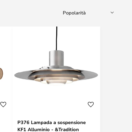
P376 Lampada a sospensione
KF1 Alluminio - &Tradition