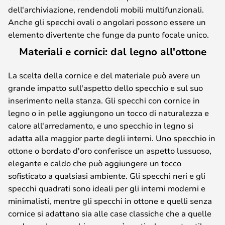
dell'archiviazione, rendendoli mobili multifunzionali.
Anche gli specchi ovali o angolari possono essere un
elemento divertente che funge da punto focale unico.
Materiali e cornici: dal legno all'ottone
La scelta della cornice e del materiale può avere un
grande impatto sull'aspetto dello specchio e sul suo
inserimento nella stanza. Gli specchi con cornice in
legno o in pelle aggiungono un tocco di naturalezza e
calore all'arredamento, e uno specchio in legno si
adatta alla maggior parte degli interni. Uno specchio in
ottone o bordato d'oro conferisce un aspetto lussuoso,
elegante e caldo che può aggiungere un tocco
sofisticato a qualsiasi ambiente. Gli specchi neri e gli
specchi quadrati sono ideali per gli interni moderni e
minimalisti, mentre gli specchi in ottone e quelli senza
cornice si adattano sia alle case classiche che a quelle