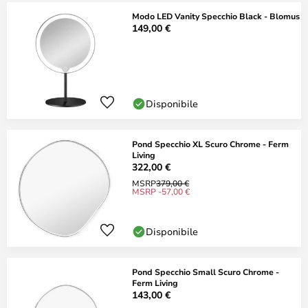
Modo LED Vanity Specchio Black - Blomus
149,00 €
Disponibile
Pond Specchio XL Scuro Chrome - Ferm
Living
322,00 €
MSRP
379,00 €
MSRP -57,00 €
Disponibile
Pond Specchio Small Scuro Chrome -
Ferm Living
143,00 €