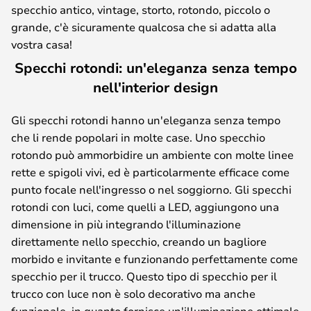
specchio antico, vintage, storto, rotondo, piccolo o
grande, c'è sicuramente qualcosa che si adatta alla
vostra casa!
Specchi rotondi: un'eleganza senza tempo
nell'interior design
Gli specchi rotondi hanno un'eleganza senza tempo
che li rende popolari in molte case. Uno specchio
rotondo può ammorbidire un ambiente con molte linee
rette e spigoli vivi, ed è particolarmente efficace come
punto focale nell'ingresso o nel soggiorno. Gli specchi
rotondi con luci, come quelli a LED, aggiungono una
dimensione in più integrando l'illuminazione
direttamente nello specchio, creando un bagliore
morbido e invitante e funzionando perfettamente come
specchio per il trucco. Questo tipo di specchio per il
trucco con luce non è solo decorativo ma anche
funzionale, in quanto fornisce un'illuminazione ottimale