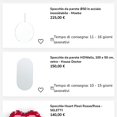
Specchio da parete Ø50 in acciaio
inossidabile - Moebe
215,00 €
Tempo di consegna: 11 - 16 giorni
lavorativi
Specchio da parete HDWalls, 100 x 50 cm,
vetro - House Doctor
150,00 €
Tempo di consegna: 10 - 15 giorni
lavorativi
Specchio Heart Pixel Rosso/Rosa -
SELETTI
140,00 €