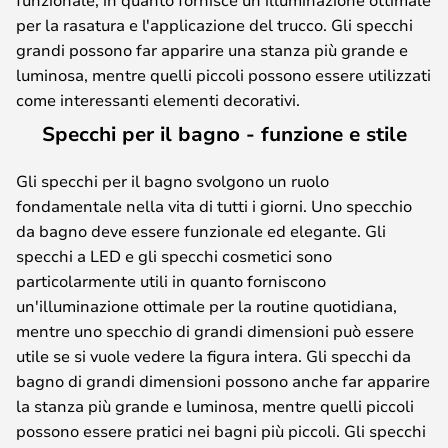
per la rasatura e l'applicazione del trucco. Gli specchi
grandi possono far apparire una stanza più grande e
luminosa, mentre quelli piccoli possono essere utilizzati
come interessanti elementi decorativi.
Specchi per il bagno - funzione e stile
Gli specchi per il bagno svolgono un ruolo
fondamentale nella vita di tutti i giorni. Uno specchio
da bagno deve essere funzionale ed elegante. Gli
specchi a LED e gli specchi cosmetici sono
particolarmente utili in quanto forniscono
un'illuminazione ottimale per la routine quotidiana,
mentre uno specchio di grandi dimensioni può essere
utile se si vuole vedere la figura intera. Gli specchi da
bagno di grandi dimensioni possono anche far apparire
la stanza più grande e luminosa, mentre quelli piccoli
possono essere pratici nei bagni più piccoli. Gli specchi