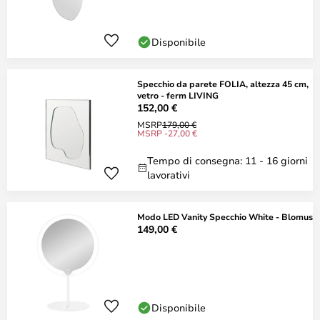
Disponibile
Specchio da parete FOLIA, altezza 45 cm,
vetro - ferm LIVING
152,00 €
MSRP
179,00 €
MSRP -27,00 €
Tempo di consegna: 11 - 16 giorni
lavorativi
Modo LED Vanity Specchio White - Blomus
149,00 €
Disponibile