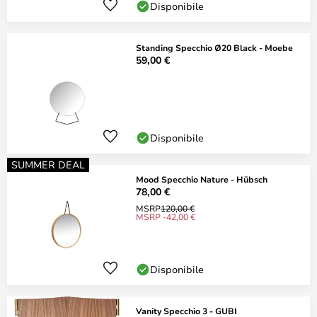
Disponibile
Standing Specchio Ø20 Black - Moebe
59,00 €
Disponibile
SUMMER DEAL
Mood Specchio Nature - Hübsch
78,00 €
MSRP
120,00 €
MSRP -42,00 €
Disponibile
Vanity Specchio 3 - GUBI