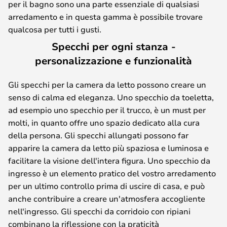
per il bagno sono una parte essenziale di qualsiasi
arredamento e in questa gamma è possibile trovare
qualcosa per tutti i gusti.
Specchi per ogni stanza -
personalizzazione e funzionalità
Gli specchi per la camera da letto possono creare un
senso di calma ed eleganza. Uno specchio da toeletta,
ad esempio uno specchio per il trucco, è un must per
molti, in quanto offre uno spazio dedicato alla cura
della persona. Gli specchi allungati possono far
apparire la camera da letto più spaziosa e luminosa e
facilitare la visione dell'intera figura. Uno specchio da
ingresso è un elemento pratico del vostro arredamento
per un ultimo controllo prima di uscire di casa, e può
anche contribuire a creare un'atmosfera accogliente
nell'ingresso. Gli specchi da corridoio con ripiani
combinano la riflessione con la praticità