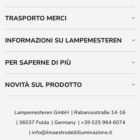
TRASPORTO MERCI
INFORMAZIONI SU LAMPEMESTEREN
PER SAPERNE DI PIÙ
NOVITÀ SUL PRODOTTO
Lampemesteren GmbH
Rabanusstraße 14-16
36037 Fulda
Germany
+39 025 964 6074
info@ilmaestrodellilluminazione.it