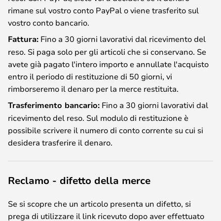
rimane sul vostro conto PayPal o viene trasferito sul
vostro conto bancario.
Fattura:
Fino a 30 giorni lavorativi dal ricevimento del
reso. Si paga solo per gli articoli che si conservano. Se
avete già pagato l'intero importo e annullate l'acquisto
entro il periodo di restituzione di 50 giorni, vi
rimborseremo il denaro per la merce restituita.
Trasferimento bancario:
Fino a 30 giorni lavorativi dal
ricevimento del reso. Sul modulo di restituzione è
possibile scrivere il numero di conto corrente su cui si
desidera trasferire il denaro.
Reclamo - difetto della merce
Se si scopre che un articolo presenta un difetto, si
prega di utilizzare il link ricevuto dopo aver effettuato