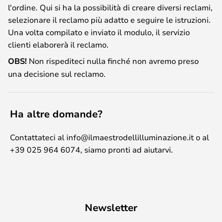
l'ordine. Qui si ha la possibilità di creare diversi reclami,
selezionare il reclamo più adatto e seguire le istruzioni.
Una volta compilato e inviato il modulo, il servizio
clienti elaborerà il reclamo.
OBS!
Non rispediteci nulla finché non avremo preso
una decisione sul reclamo.
Ha altre domande?
Contattateci al info@ilmaestrodellilluminazione.it o al
+39 025 964 6074, siamo pronti ad aiutarvi.
Newsletter