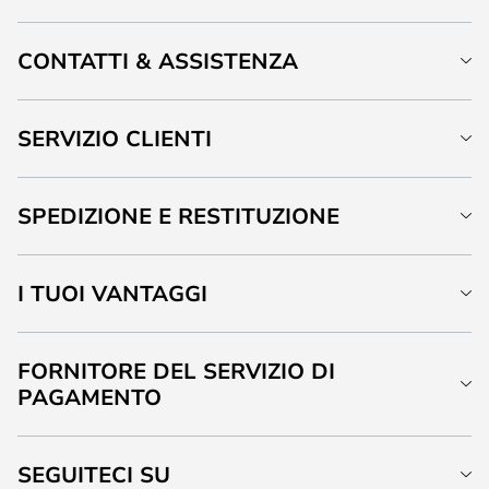
CONTATTI & ASSISTENZA
SERVIZIO CLIENTI
SPEDIZIONE E RESTITUZIONE
I TUOI VANTAGGI
FORNITORE DEL SERVIZIO DI
PAGAMENTO
SEGUITECI SU