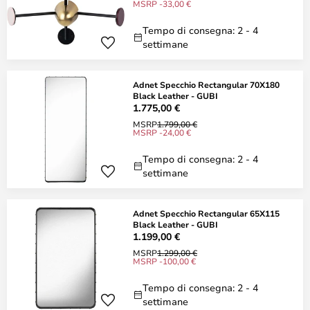
MSRP -33,00 €
Tempo di consegna: 2 - 4
settimane
Adnet Specchio Rectangular 70X180
Black Leather - GUBI
1.775,00 €
MSRP
1.799,00 €
MSRP -24,00 €
Tempo di consegna: 2 - 4
settimane
Adnet Specchio Rectangular 65X115
Black Leather - GUBI
1.199,00 €
MSRP
1.299,00 €
MSRP -100,00 €
Tempo di consegna: 2 - 4
settimane