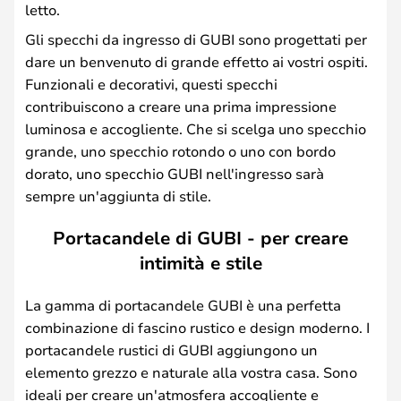
letto.
Gli specchi da ingresso di GUBI sono progettati per
dare un benvenuto di grande effetto ai vostri ospiti.
Funzionali e decorativi, questi specchi
contribuiscono a creare una prima impressione
luminosa e accogliente. Che si scelga uno specchio
grande, uno specchio rotondo o uno con bordo
dorato, uno specchio GUBI nell'ingresso sarà
sempre un'aggiunta di stile.
Portacandele di GUBI - per creare
intimità e stile
La gamma di portacandele GUBI è una perfetta
combinazione di fascino rustico e design moderno. I
portacandele rustici di GUBI aggiungono un
elemento grezzo e naturale alla vostra casa. Sono
ideali per creare un'atmosfera accogliente e