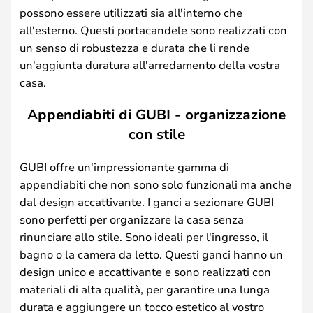
possono essere utilizzati sia all'interno che
all'esterno. Questi portacandele sono realizzati con
un senso di robustezza e durata che li rende
un'aggiunta duratura all'arredamento della vostra
casa.
Appendiabiti di GUBI - organizzazione
con stile
GUBI offre un'impressionante gamma di
appendiabiti che non sono solo funzionali ma anche
dal design accattivante. I ganci a sezionare GUBI
sono perfetti per organizzare la casa senza
rinunciare allo stile. Sono ideali per l'ingresso, il
bagno o la camera da letto. Questi ganci hanno un
design unico e accattivante e sono realizzati con
materiali di alta qualità, per garantire una lunga
durata e aggiungere un tocco estetico al vostro