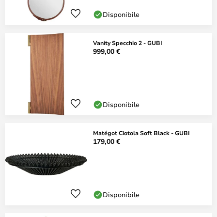
Disponibile
Vanity Specchio 2 - GUBI
999,00 €
Disponibile
Matégot Ciotola Soft Black - GUBI
179,00 €
Disponibile