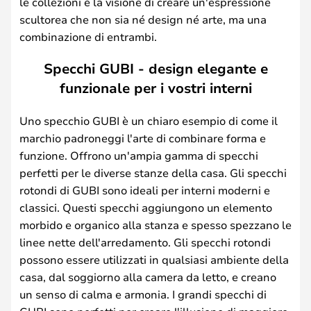
le collezioni è la visione di creare un'espressione
scultorea che non sia né design né arte, ma una
combinazione di entrambi.
Specchi GUBI - design elegante e
funzionale per i vostri interni
Uno specchio GUBI è un chiaro esempio di come il
marchio padroneggi l'arte di combinare forma e
funzione. Offrono un'ampia gamma di specchi
perfetti per le diverse stanze della casa. Gli specchi
rotondi di GUBI sono ideali per interni moderni e
classici. Questi specchi aggiungono un elemento
morbido e organico alla stanza e spesso spezzano le
linee nette dell'arredamento. Gli specchi rotondi
possono essere utilizzati in qualsiasi ambiente della
casa, dal soggiorno alla camera da letto, e creano
un senso di calma e armonia. I grandi specchi di