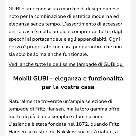
GUBI è un riconosciuto marchio di design danese
noto per la combinazione di estetica moderna ed
eleganza senza tempo. L'assortimento di accessori
per la casa è molto ampio e comprende tutto, dagli
specchi ai portacandele e agli appendiabiti. Ogni
pezzo è progettato con cura per garantire che non
sia solo bello ma anche funzionale.
Vedi anche tutte le bellissime lampade di GUBI qui
Mobili GUBI - eleganza e funzionalità
per la vostra casa
Naturalmente troverete un'ampia selezione di
lampade di Fritz Hansen, ma la loro gamma offre
molto di più di una semplice illuminazione.
L'azienda è stata fondata nel 1872, quando Fritz
Hansen si trasferì da Nakskov, sua città natale, a