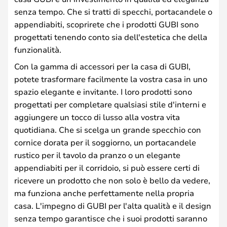
senza tempo. Che si tratti di specchi, portacandele o
appendiabiti, scoprirete che i prodotti GUBI sono
progettati tenendo conto sia dell'estetica che della
funzionalità.
Con la gamma di accessori per la casa di GUBI,
potete trasformare facilmente la vostra casa in uno
spazio elegante e invitante. I loro prodotti sono
progettati per completare qualsiasi stile d'interni e
aggiungere un tocco di lusso alla vostra vita
quotidiana. Che si scelga un grande specchio con
cornice dorata per il soggiorno, un portacandele
rustico per il tavolo da pranzo o un elegante
appendiabiti per il corridoio, si può essere certi di
ricevere un prodotto che non solo è bello da vedere,
ma funziona anche perfettamente nella propria
casa. L'impegno di GUBI per l'alta qualità e il design
senza tempo garantisce che i suoi prodotti saranno