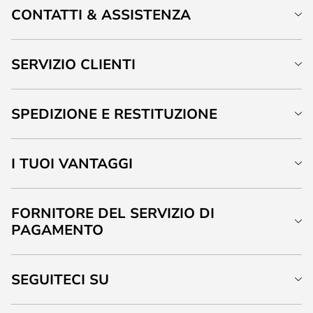
CONTATTI & ASSISTENZA
SERVIZIO CLIENTI
SPEDIZIONE E RESTITUZIONE
I TUOI VANTAGGI
FORNITORE DEL SERVIZIO DI
PAGAMENTO
SEGUITECI SU