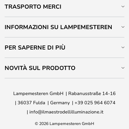
TRASPORTO MERCI
INFORMAZIONI SU LAMPEMESTEREN
PER SAPERNE DI PIÙ
NOVITÀ SUL PRODOTTO
Lampemesteren GmbH
Rabanusstraße 14-16
36037 Fulda
Germany
+39 025 964 6074
info@ilmaestrodellilluminazione.it
© 2026 Lampemesteren GmbH