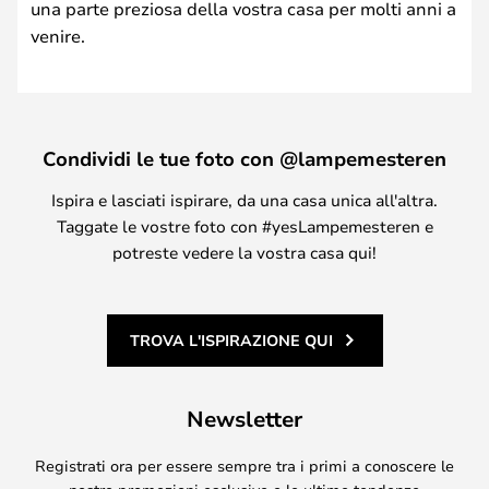
una parte preziosa della vostra casa per molti anni a
venire.
Condividi le tue foto con @lampemesteren
Ispira e lasciati ispirare, da una casa unica all'altra.
Taggate le vostre foto con #yesLampemesteren e
potreste vedere la vostra casa qui!
TROVA L'ISPIRAZIONE QUI
Newsletter
Registrati ora per essere sempre tra i primi a conoscere le