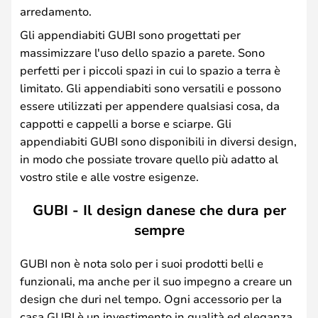
arredamento.
Gli appendiabiti GUBI sono progettati per
massimizzare l'uso dello spazio a parete. Sono
perfetti per i piccoli spazi in cui lo spazio a terra è
limitato. Gli appendiabiti sono versatili e possono
essere utilizzati per appendere qualsiasi cosa, da
cappotti e cappelli a borse e sciarpe. Gli
appendiabiti GUBI sono disponibili in diversi design,
in modo che possiate trovare quello più adatto al
vostro stile e alle vostre esigenze.
GUBI - Il design danese che dura per
sempre
GUBI non è nota solo per i suoi prodotti belli e
funzionali, ma anche per il suo impegno a creare un
design che duri nel tempo. Ogni accessorio per la
casa GUBI è un investimento in qualità ed eleganza