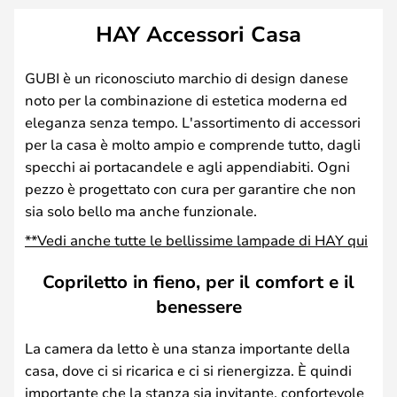
HAY Accessori Casa
GUBI è un riconosciuto marchio di design danese
noto per la combinazione di estetica moderna ed
eleganza senza tempo. L'assortimento di accessori
per la casa è molto ampio e comprende tutto, dagli
specchi ai portacandele e agli appendiabiti. Ogni
pezzo è progettato con cura per garantire che non
sia solo bello ma anche funzionale.
**Vedi anche tutte le bellissime lampade di HAY qui
Copriletto in fieno, per il comfort e il
benessere
La camera da letto è una stanza importante della
casa, dove ci si ricarica e ci si rienergizza. È quindi
importante che la stanza sia invitante, confortevole