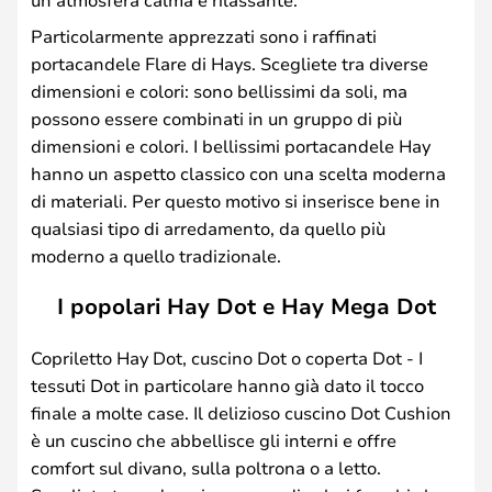
Particolarmente apprezzati sono i raffinati
portacandele Flare di Hays. Scegliete tra diverse
dimensioni e colori: sono bellissimi da soli, ma
possono essere combinati in un gruppo di più
dimensioni e colori. I bellissimi portacandele Hay
hanno un aspetto classico con una scelta moderna
di materiali. Per questo motivo si inserisce bene in
qualsiasi tipo di arredamento, da quello più
moderno a quello tradizionale.
I popolari Hay Dot e Hay Mega Dot
Copriletto Hay Dot, cuscino Dot o coperta Dot - I
tessuti Dot in particolare hanno già dato il tocco
finale a molte case. Il delizioso cuscino Dot Cushion
è un cuscino che abbellisce gli interni e offre
comfort sul divano, sulla poltrona o a letto.