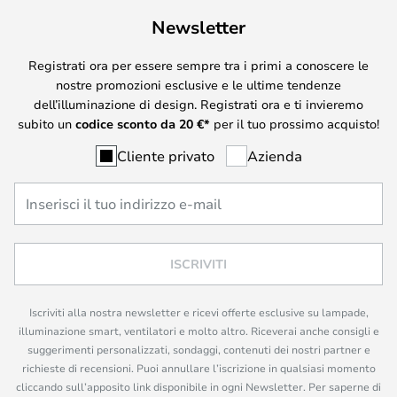
Newsletter
Registrati ora per essere sempre tra i primi a conoscere le
nostre promozioni esclusive e le ultime tendenze
dell’illuminazione di design. Registrati ora e ti invieremo
subito un
codice sconto da
20
€*
per il tuo prossimo acquisto!
Cliente privato
Azienda
ISCRIVITI
Iscriviti alla nostra newsletter e ricevi offerte esclusive su lampade,
illuminazione smart, ventilatori e molto altro. Riceverai anche consigli e
suggerimenti personalizzati, sondaggi, contenuti dei nostri partner e
richieste di recensioni. Puoi annullare l’iscrizione in qualsiasi momento
cliccando sull’apposito link disponibile in ogni Newsletter. Per saperne di