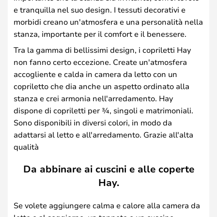
e tranquilla nel suo design. I tessuti decorativi e
morbidi creano un'atmosfera e una personalità nella
stanza, importante per il comfort e il benessere.
Tra la gamma di bellissimi design, i copriletti Hay
non fanno certo eccezione. Create un'atmosfera
accogliente e calda in camera da letto con un
copriletto che dia anche un aspetto ordinato alla
stanza e crei armonia nell'arredamento. Hay
dispone di copriletti per ¾, singoli e matrimoniali.
Sono disponibili in diversi colori, in modo da
adattarsi al letto e all'arredamento. Grazie all'alta
qualità
Da abbinare ai cuscini e alle coperte
Hay.
Se volete aggiungere calma e calore alla camera da