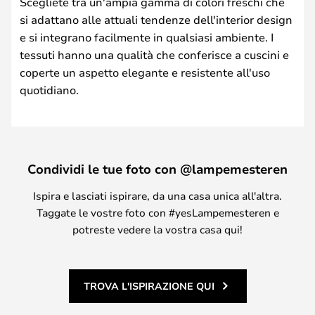
Scegliete tra un'ampia gamma di colori freschi che
si adattano alle attuali tendenze dell'interior design
e si integrano facilmente in qualsiasi ambiente. I
tessuti hanno una qualità che conferisce a cuscini e
coperte un aspetto elegante e resistente all'uso
quotidiano.
Condividi le tue foto con @lampemesteren
Ispira e lasciati ispirare, da una casa unica all'altra.
Taggate le vostre foto con #yesLampemesteren e
potreste vedere la vostra casa qui!
TROVA L'ISPIRAZIONE QUI