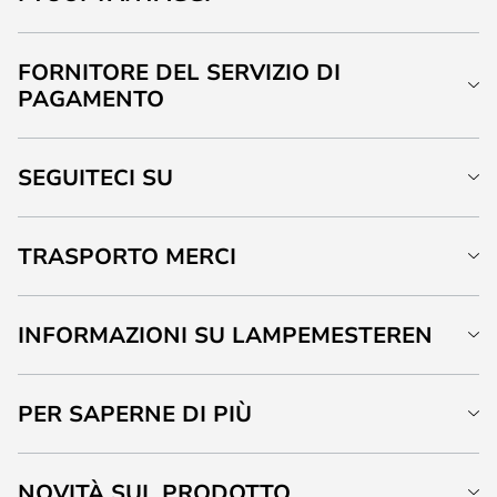
FORNITORE DEL SERVIZIO DI
PAGAMENTO
SEGUITECI SU
TRASPORTO MERCI
INFORMAZIONI SU LAMPEMESTEREN
PER SAPERNE DI PIÙ
NOVITÀ SUL PRODOTTO