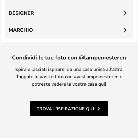
DESIGNER
MARCHIO
Condividi le tue foto con @lampemesteren
Ispira e lasciati ispirare, da una casa unica all'altra.
Taggate le vostre foto con #yesLampemesteren e
potreste vedere la vostra casa qui!
TROVA L'ISPIRAZIONE QUI