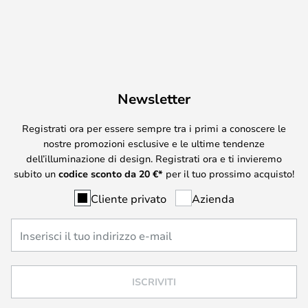
Newsletter
Registrati ora per essere sempre tra i primi a conoscere le
nostre promozioni esclusive e le ultime tendenze
dell’illuminazione di design. Registrati ora e ti invieremo
subito un
codice sconto da
20
€*
per il tuo prossimo acquisto!
Cliente privato
Azienda
ISCRIVITI