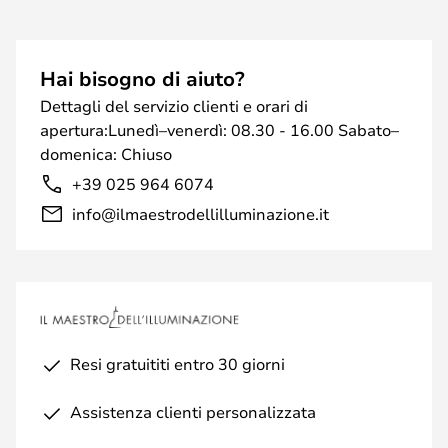
Hai bisogno di aiuto?
Dettagli del servizio clienti e orari di
apertura:Lunedì–venerdì: 08.30 - 16.00 Sabato–
domenica: Chiuso
+39 025 964 6074
info@ilmaestrodellilluminazione.it
Resi gratuititi entro 30 giorni
Assistenza clienti personalizzata