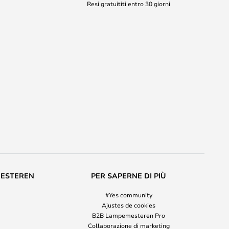
Resi gratuititi entro 30 giorni
MESTEREN
PER SAPERNE DI PIÙ
#Yes community
Ajustes de cookies
B2B Lampemesteren Pro
Collaborazione di marketing