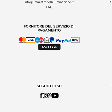
info@ilmaestrodellilluminazione.it
S
FAQ
FORNITORE DEL SERVIZIO DI
PAGAMENTO
SEGUITECI SU