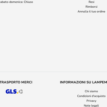
abato-domenica: Chiuso
Resi
Rimborsi
Annulla il tuo ordine
TRASPORTO MERCI
INFORMAZIONI SU LAMPE
Chi siamo
Condizioni d'acquisto
Privacy
Note legali