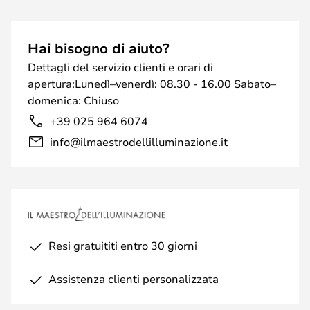
Hai bisogno di aiuto?
Dettagli del servizio clienti e orari di
apertura:Lunedì–venerdì: 08.30 - 16.00 Sabato–
domenica: Chiuso
+39 025 964 6074
info@ilmaestrodellilluminazione.it
Resi gratuititi entro 30 giorni
Assistenza clienti personalizzata