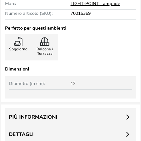
Marca
LIGHT-POINT Lampade
Numero articolo (SKU):
70015369
Perfetto per questi ambienti
Soggiorno
Balcone /
Terrazza
Dimensioni
Diametro (in cm):
12
PIÙ INFORMAZIONI
DETTAGLI