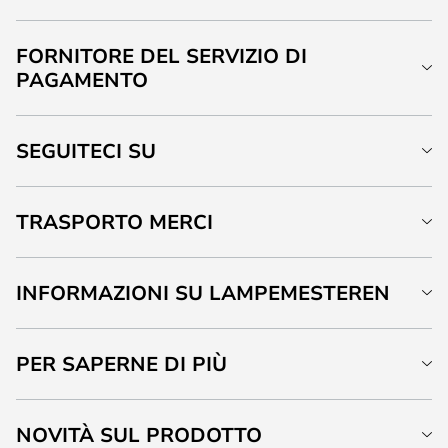
FORNITORE DEL SERVIZIO DI
PAGAMENTO
SEGUITECI SU
TRASPORTO MERCI
INFORMAZIONI SU LAMPEMESTEREN
PER SAPERNE DI PIÙ
NOVITÀ SUL PRODOTTO