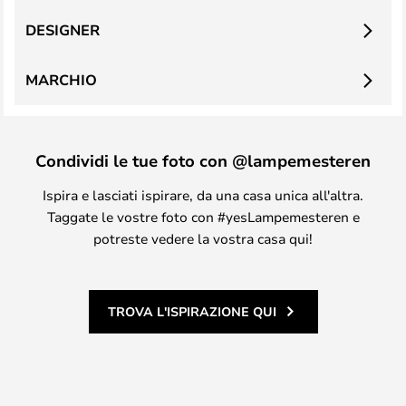
DESIGNER
MARCHIO
Condividi le tue foto con @lampemesteren
Ispira e lasciati ispirare, da una casa unica all'altra.
Taggate le vostre foto con #yesLampemesteren e
potreste vedere la vostra casa qui!
TROVA L'ISPIRAZIONE QUI