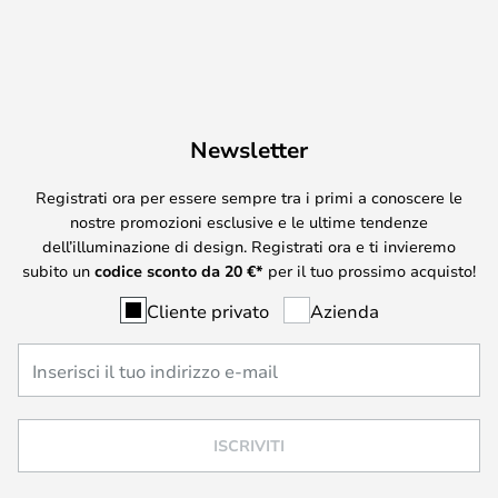
Newsletter
Registrati ora per essere sempre tra i primi a conoscere le
nostre promozioni esclusive e le ultime tendenze
dell’illuminazione di design. Registrati ora e ti invieremo
subito un
codice sconto da
20
€*
per il tuo prossimo acquisto!
Cliente privato
Azienda
ISCRIVITI