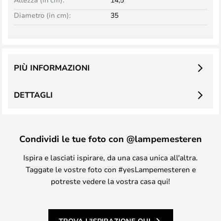
Diametro (in cm):
35
PIÙ INFORMAZIONI
DETTAGLI
Condividi le tue foto con @lampemesteren
Ispira e lasciati ispirare, da una casa unica all'altra.
Taggate le vostre foto con #yesLampemesteren e
potreste vedere la vostra casa qui!
TROVA L'ISPIRAZIONE QUI