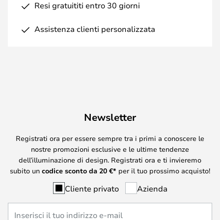
Resi gratuititi entro 30 giorni
Assistenza clienti personalizzata
Newsletter
Registrati ora per essere sempre tra i primi a conoscere le
nostre promozioni esclusive e le ultime tendenze
dell’illuminazione di design. Registrati ora e ti invieremo
subito un
codice sconto da
20
€*
per il tuo prossimo acquisto!
Cliente privato
Azienda