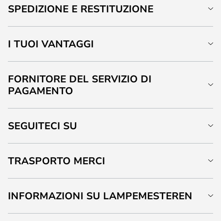
SPEDIZIONE E RESTITUZIONE
I TUOI VANTAGGI
FORNITORE DEL SERVIZIO DI
PAGAMENTO
SEGUITECI SU
TRASPORTO MERCI
INFORMAZIONI SU LAMPEMESTEREN