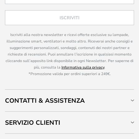
ISCRIVITI
Iscriviti alla nostra newsletter e ricevi offerte esclusive su lampade,
illuminazione smart, ventilatori e molto altro. Riceverai anche consigli e
suggerimenti personalizzati, sondaggi, contenuti dei nostri partner e
richieste di recensioni. Puoi annullare l’iscrizione in qualsiasi momento
cliccando sull’apposito link disponibile in ogni Newsletter. Per saperne di
più, consulta la
Informativa sulla privacy
.
*Promozione valida per ordini superiori a 249€.
CONTATTI & ASSISTENZA
SERVIZIO CLIENTI