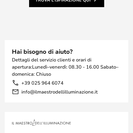
Hai bisogno di aiuto?
Dettagli del servizio clienti e orari di
apertura:Lunedì–venerdì: 08.30 - 16.00 Sabato–
domenica: Chiuso
+39 025 964 6074
info@ilmaestrodellilluminazione.it