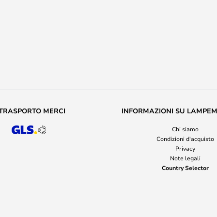
TRASPORTO MERCI
INFORMAZIONI SU LAMPE
Chi siamo
Condizioni d'acquisto
Privacy
Note legali
Country Selector