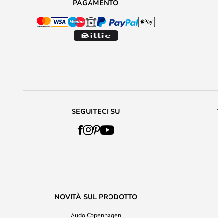
PAGAMENTO
SEGUITECI SU
NOVITÀ SUL PRODOTTO
Audo Copenhagen