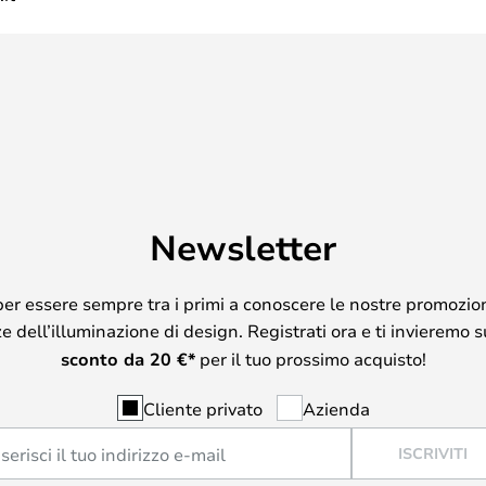
Newsletter
per essere sempre tra i primi a conoscere le nostre promozion
 dell’illuminazione di design. Registrati ora e ti invieremo 
sconto da
20
€*
per il tuo prossimo acquisto!
Cliente privato
Azienda
ISCRIVITI