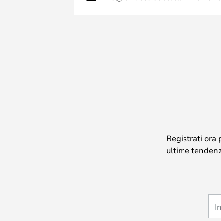
Registrati ora 
ultime tendenze