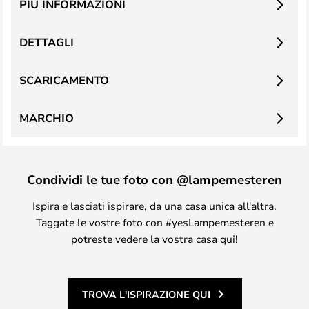
PIÙ INFORMAZIONI
DETTAGLI
SCARICAMENTO
MARCHIO
Condividi le tue foto con @lampemesteren
Ispira e lasciati ispirare, da una casa unica all'altra.
Taggate le vostre foto con #yesLampemesteren e
potreste vedere la vostra casa qui!
TROVA L'ISPIRAZIONE QUI