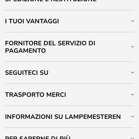
I TUOI VANTAGGI
FORNITORE DEL SERVIZIO DI
PAGAMENTO
SEGUITECI SU
TRASPORTO MERCI
INFORMAZIONI SU LAMPEMESTEREN
PER SAPERNE DI PIÙ