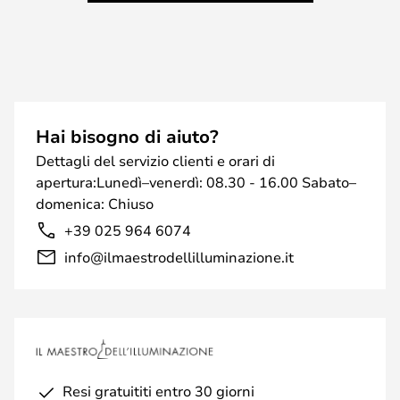
Hai bisogno di aiuto?
Dettagli del servizio clienti e orari di
apertura:Lunedì–venerdì: 08.30 - 16.00 Sabato–
domenica: Chiuso
+39 025 964 6074
info@ilmaestrodellilluminazione.it
Resi gratuititi entro 30 giorni