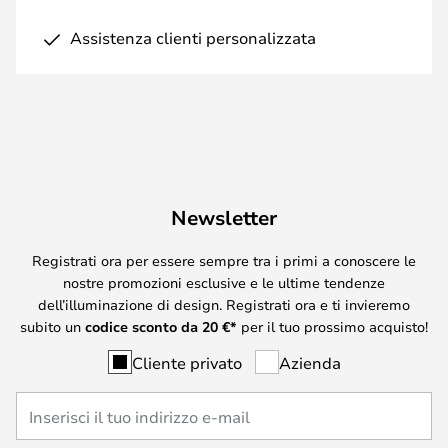
Assistenza clienti personalizzata
Newsletter
Registrati ora per essere sempre tra i primi a conoscere le
nostre promozioni esclusive e le ultime tendenze
dell’illuminazione di design. Registrati ora e ti invieremo
subito un
codice sconto da
20
€*
per il tuo prossimo acquisto!
Cliente privato
Azienda