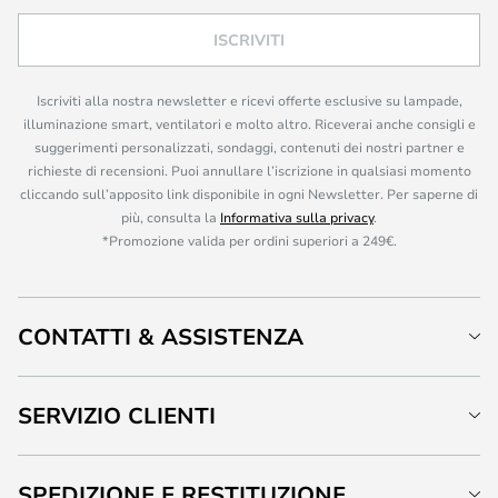
ISCRIVITI
Iscriviti alla nostra newsletter e ricevi offerte esclusive su lampade,
illuminazione smart, ventilatori e molto altro. Riceverai anche consigli e
suggerimenti personalizzati, sondaggi, contenuti dei nostri partner e
richieste di recensioni. Puoi annullare l’iscrizione in qualsiasi momento
cliccando sull’apposito link disponibile in ogni Newsletter. Per saperne di
più, consulta la
Informativa sulla privacy
.
*Promozione valida per ordini superiori a 249€.
CONTATTI & ASSISTENZA
SERVIZIO CLIENTI
SPEDIZIONE E RESTITUZIONE