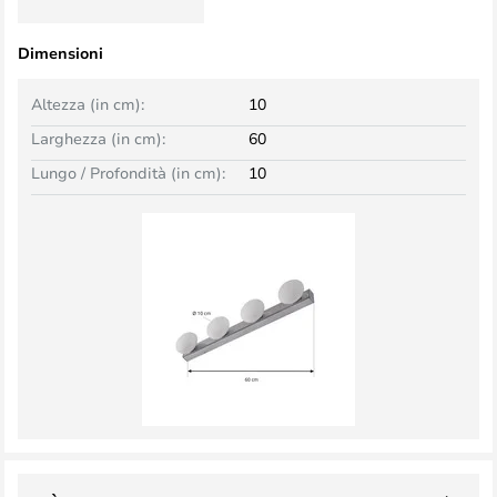
Dimensioni
Altezza (in cm):
10
Larghezza (in cm):
60
Lungo / Profondità (in cm):
10