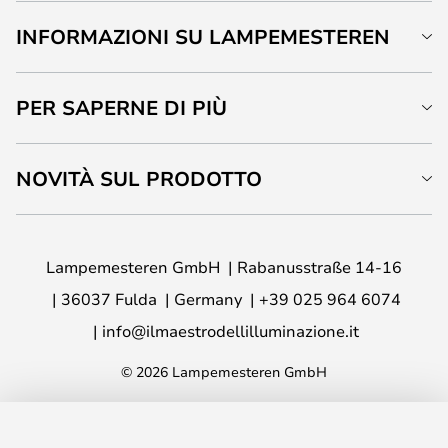
INFORMAZIONI SU LAMPEMESTEREN
PER SAPERNE DI PIÙ
NOVITÀ SUL PRODOTTO
Lampemesteren GmbH
Rabanusstraße 14-16
36037 Fulda
Germany
+39 025 964 6074
info@ilmaestrodellilluminazione.it
© 2026 Lampemesteren GmbH
AGGIUNGI AL CARRELLO