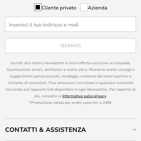
Cliente privato
Azienda
ISCRIVITI
Iscriviti alla nostra newsletter e ricevi offerte esclusive su lampade,
illuminazione smart, ventilatori e molto altro. Riceverai anche consigli e
suggerimenti personalizzati, sondaggi, contenuti dei nostri partner e
richieste di recensioni. Puoi annullare l’iscrizione in qualsiasi momento
cliccando sull’apposito link disponibile in ogni Newsletter. Per saperne di
più, consulta la
Informativa sulla privacy
.
*Promozione valida per ordini superiori a 249€.
CONTATTI & ASSISTENZA