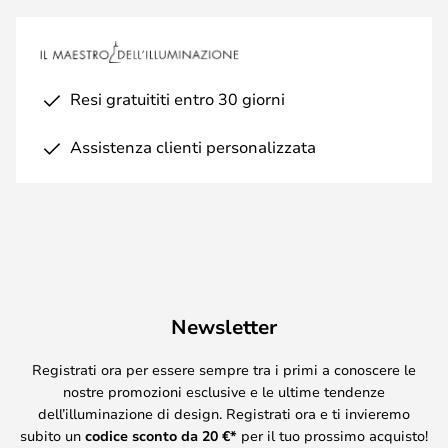
Resi gratuititi entro 30 giorni
Assistenza clienti personalizzata
Newsletter
Registrati ora per essere sempre tra i primi a conoscere le
nostre promozioni esclusive e le ultime tendenze
dell’illuminazione di design. Registrati ora e ti invieremo
subito un
codice sconto da
20
€*
per il tuo prossimo acquisto!