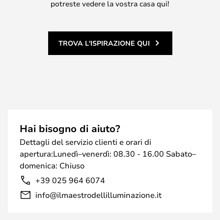
potreste vedere la vostra casa qui!
TROVA L'ISPIRAZIONE QUI
Hai bisogno di aiuto?
Dettagli del servizio clienti e orari di
apertura:Lunedì–venerdì: 08.30 - 16.00 Sabato–
domenica: Chiuso
+39 025 964 6074
info@ilmaestrodellilluminazione.it