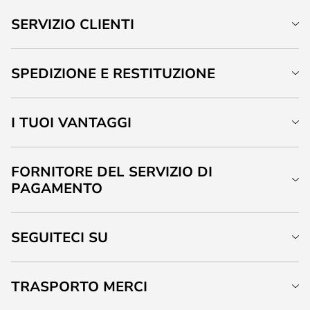
SERVIZIO CLIENTI
SPEDIZIONE E RESTITUZIONE
I TUOI VANTAGGI
FORNITORE DEL SERVIZIO DI
PAGAMENTO
SEGUITECI SU
TRASPORTO MERCI