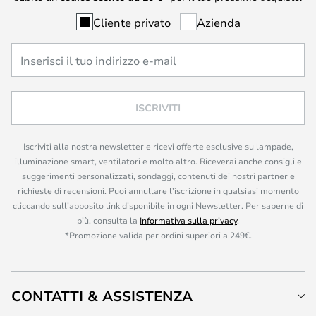
Cliente privato
Azienda
ISCRIVITI
Iscriviti alla nostra newsletter e ricevi offerte esclusive su lampade,
illuminazione smart, ventilatori e molto altro. Riceverai anche consigli e
suggerimenti personalizzati, sondaggi, contenuti dei nostri partner e
richieste di recensioni. Puoi annullare l’iscrizione in qualsiasi momento
cliccando sull’apposito link disponibile in ogni Newsletter. Per saperne di
più, consulta la
Informativa sulla privacy
.
*Promozione valida per ordini superiori a 249€.
CONTATTI & ASSISTENZA