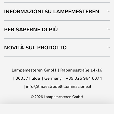
INFORMAZIONI SU LAMPEMESTEREN
PER SAPERNE DI PIÙ
NOVITÀ SUL PRODOTTO
Lampemesteren GmbH
Rabanusstraße 14-16
36037 Fulda
Germany
+39 025 964 6074
info@ilmaestrodellilluminazione.it
© 2026 Lampemesteren GmbH
AGGIUNGI AL CARRELLO