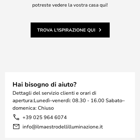
potreste vedere la vostra casa qui!
TROVA L'ISPIRAZIONE QUI
Hai bisogno di aiuto?
Dettagli del servizio clienti e orari di
apertura:Lunedì–venerdì: 08.30 - 16.00 Sabato–
domenica: Chiuso
+39 025 964 6074
info@ilmaestrodellilluminazione.it