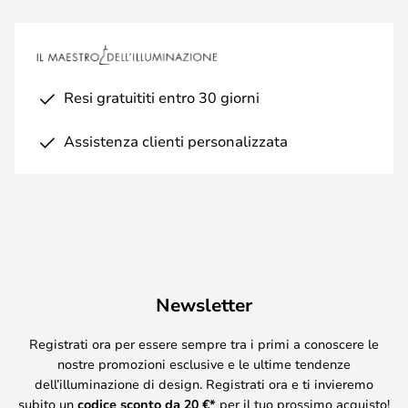
Resi gratuititi entro 30 giorni
Assistenza clienti personalizzata
Newsletter
Registrati ora per essere sempre tra i primi a conoscere le
nostre promozioni esclusive e le ultime tendenze
dell’illuminazione di design. Registrati ora e ti invieremo
subito un
codice sconto da
20
€*
per il tuo prossimo acquisto!