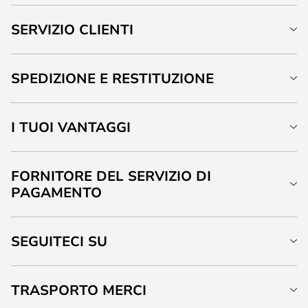
SERVIZIO CLIENTI
SPEDIZIONE E RESTITUZIONE
I TUOI VANTAGGI
FORNITORE DEL SERVIZIO DI
PAGAMENTO
SEGUITECI SU
TRASPORTO MERCI