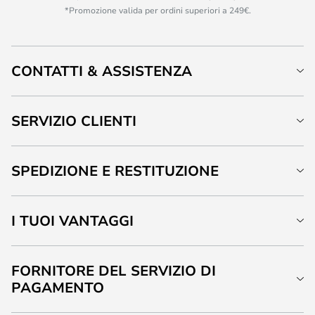
*Promozione valida per ordini superiori a 249€.
CONTATTI & ASSISTENZA
SERVIZIO CLIENTI
SPEDIZIONE E RESTITUZIONE
I TUOI VANTAGGI
FORNITORE DEL SERVIZIO DI
PAGAMENTO