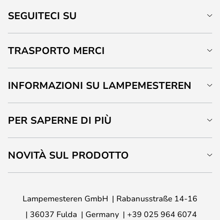
SEGUITECI SU
TRASPORTO MERCI
INFORMAZIONI SU LAMPEMESTEREN
PER SAPERNE DI PIÙ
NOVITÀ SUL PRODOTTO
Lampemesteren GmbH
Rabanusstraße 14-16
36037 Fulda
Germany
+39 025 964 6074