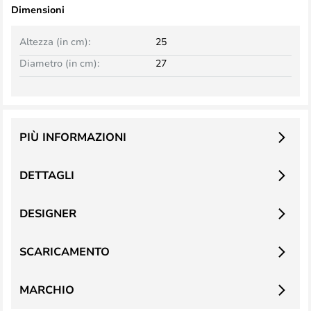
Dimensioni
Altezza (in cm):
25
Diametro (in cm):
27
PIÙ INFORMAZIONI
DETTAGLI
DESIGNER
SCARICAMENTO
MARCHIO