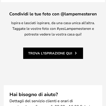
Condividi le tue foto con @lampemesteren
Ispira e lasciati ispirare, da una casa unica all'altra.
Taggate le vostre foto con #yesLampemesteren e
potreste vedere la vostra casa qui!
TROVA L'ISPIRAZIONE QUI
Hai bisogno di aiuto?
Dettagli del servizio clienti e orari di