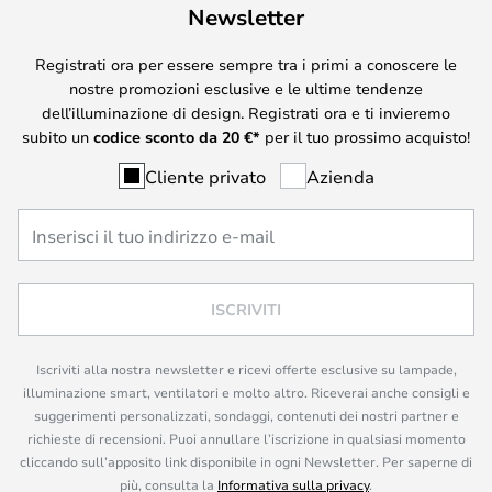
Newsletter
Registrati ora per essere sempre tra i primi a conoscere le
nostre promozioni esclusive e le ultime tendenze
dell’illuminazione di design. Registrati ora e ti invieremo
subito un
codice sconto da
20
€*
per il tuo prossimo acquisto!
Cliente privato
Azienda
ISCRIVITI
Iscriviti alla nostra newsletter e ricevi offerte esclusive su lampade,
illuminazione smart, ventilatori e molto altro. Riceverai anche consigli e
suggerimenti personalizzati, sondaggi, contenuti dei nostri partner e
richieste di recensioni. Puoi annullare l’iscrizione in qualsiasi momento
cliccando sull’apposito link disponibile in ogni Newsletter. Per saperne di
più, consulta la
Informativa sulla privacy
.