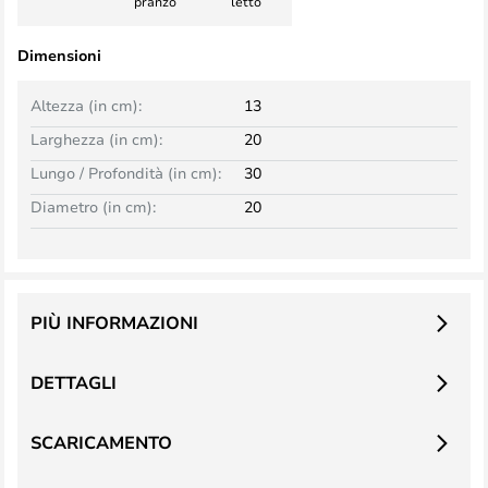
pranzo
letto
Dimensioni
Altezza (in cm):
13
Larghezza (in cm):
20
Lungo / Profondità (in cm):
30
Diametro (in cm):
20
PIÙ INFORMAZIONI
DETTAGLI
SCARICAMENTO