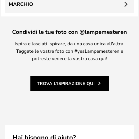
MARCHIO
Condividi le tue foto con @lampemesteren
Ispira e lasciati ispirare, da una casa unica all'altra.
Taggate le vostre foto con #yesLampemesteren e
potreste vedere la vostra casa qui!
TROVA L'ISPIRAZIONE QUI
Hai bisogno di aiuto?