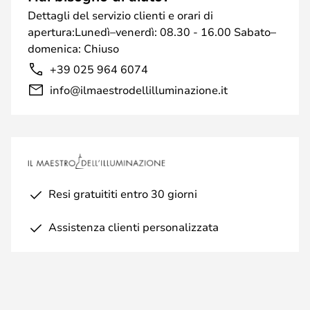
Dettagli del servizio clienti e orari di
apertura:Lunedì–venerdì: 08.30 - 16.00 Sabato–
domenica: Chiuso
+39 025 964 6074
info@ilmaestrodellilluminazione.it
Resi gratuititi entro 30 giorni
Assistenza clienti personalizzata