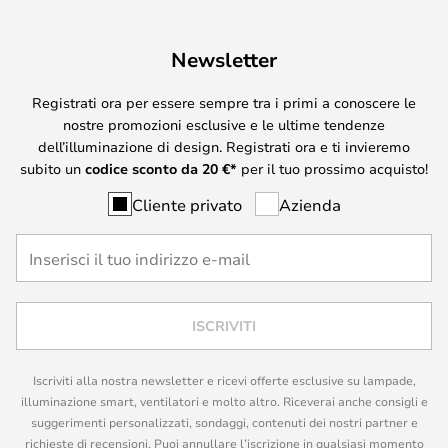
Newsletter
Registrati ora per essere sempre tra i primi a conoscere le
nostre promozioni esclusive e le ultime tendenze
dell’illuminazione di design. Registrati ora e ti invieremo
subito un
codice sconto da
20
€*
per il tuo prossimo acquisto!
Cliente privato
Azienda
ISCRIVITI
Iscriviti alla nostra newsletter e ricevi offerte esclusive su lampade,
illuminazione smart, ventilatori e molto altro. Riceverai anche consigli e
suggerimenti personalizzati, sondaggi, contenuti dei nostri partner e
richieste di recensioni. Puoi annullare l’iscrizione in qualsiasi momento