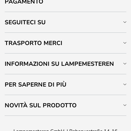
PAGAMENTO
SEGUITECI SU
TRASPORTO MERCI
INFORMAZIONI SU LAMPEMESTEREN
PER SAPERNE DI PIÙ
NOVITÀ SUL PRODOTTO
Lampemesteren GmbH
Rabanusstraße 14-16