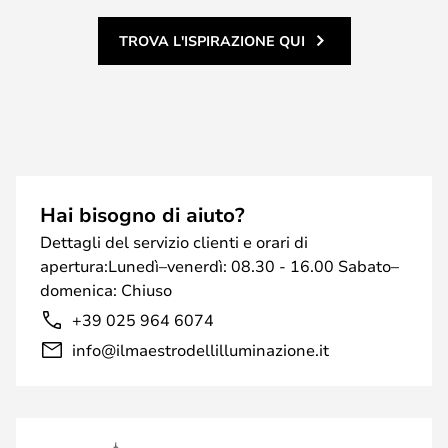
TROVA L'ISPIRAZIONE QUI
Hai bisogno di aiuto?
Dettagli del servizio clienti e orari di
apertura:Lunedì–venerdì: 08.30 - 16.00 Sabato–
domenica: Chiuso
+39 025 964 6074
info@ilmaestrodellilluminazione.it