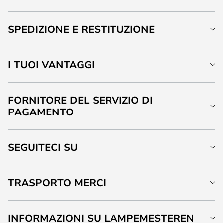
SPEDIZIONE E RESTITUZIONE
I TUOI VANTAGGI
FORNITORE DEL SERVIZIO DI
PAGAMENTO
SEGUITECI SU
TRASPORTO MERCI
INFORMAZIONI SU LAMPEMESTEREN