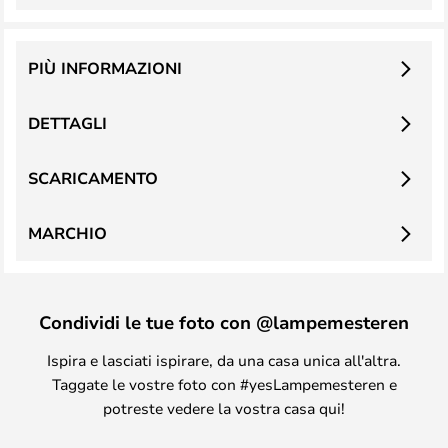
PIÙ INFORMAZIONI
DETTAGLI
SCARICAMENTO
MARCHIO
Condividi le tue foto con @lampemesteren
Ispira e lasciati ispirare, da una casa unica all'altra.
Taggate le vostre foto con #yesLampemesteren e
potreste vedere la vostra casa qui!