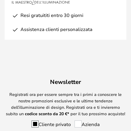
Resi gratuititi entro 30 giorni
Assistenza clienti personalizzata
Newsletter
Registrati ora per essere sempre tra i primi a conoscere le
nostre promozioni esclusive e le ultime tendenze
dell’illuminazione di design. Registrati ora e ti invieremo
subito un
codice sconto da
20
€*
per il tuo prossimo acquisto!
Cliente privato
Azienda