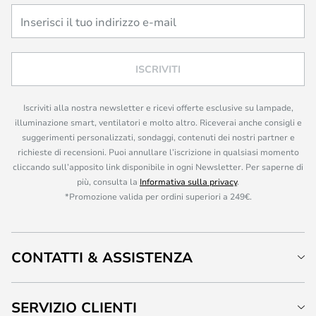
ISCRIVITI
Iscriviti alla nostra newsletter e ricevi offerte esclusive su lampade,
illuminazione smart, ventilatori e molto altro. Riceverai anche consigli e
suggerimenti personalizzati, sondaggi, contenuti dei nostri partner e
richieste di recensioni. Puoi annullare l’iscrizione in qualsiasi momento
cliccando sull’apposito link disponibile in ogni Newsletter. Per saperne di
più, consulta la
Informativa sulla privacy
.
*Promozione valida per ordini superiori a 249€.
CONTATTI & ASSISTENZA
SERVIZIO CLIENTI