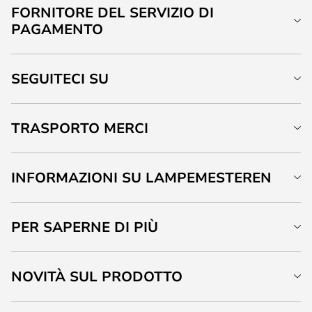
FORNITORE DEL SERVIZIO DI
PAGAMENTO
SEGUITECI SU
TRASPORTO MERCI
INFORMAZIONI SU LAMPEMESTEREN
PER SAPERNE DI PIÙ
NOVITÀ SUL PRODOTTO