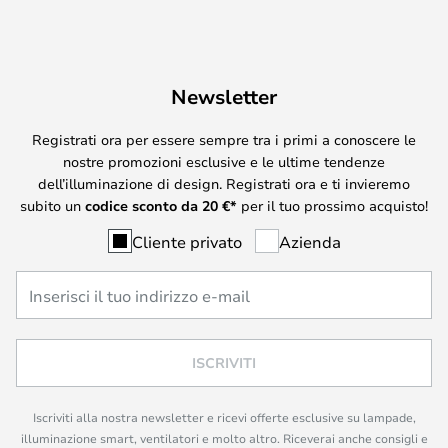
Newsletter
Registrati ora per essere sempre tra i primi a conoscere le
nostre promozioni esclusive e le ultime tendenze
dell’illuminazione di design. Registrati ora e ti invieremo
subito un
codice sconto da
20
€*
per il tuo prossimo acquisto!
Cliente privato
Azienda
ISCRIVITI
Iscriviti alla nostra newsletter e ricevi offerte esclusive su lampade,
illuminazione smart, ventilatori e molto altro. Riceverai anche consigli e