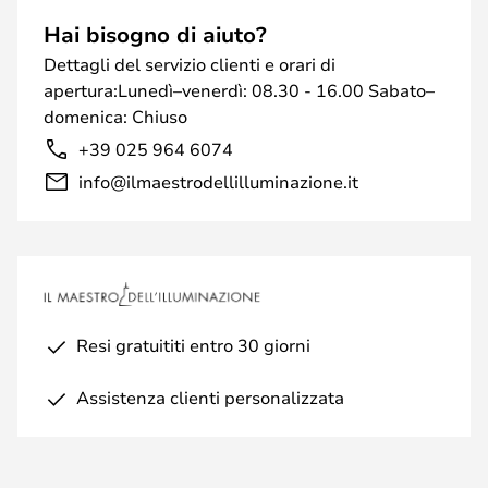
Hai bisogno di aiuto?
Dettagli del servizio clienti e orari di
apertura:Lunedì–venerdì: 08.30 - 16.00 Sabato–
domenica: Chiuso
+39 025 964 6074
info@ilmaestrodellilluminazione.it
Resi gratuititi entro 30 giorni
Assistenza clienti personalizzata