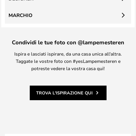
MARCHIO
Condividi le tue foto con @lampemesteren
Ispira e lasciati ispirare, da una casa unica all'altra.
Taggate le vostre foto con #yesLampemesteren e
potreste vedere la vostra casa qui!
TROVA L'ISPIRAZIONE QUI