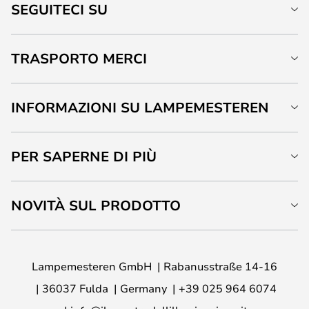
SEGUITECI SU
TRASPORTO MERCI
INFORMAZIONI SU LAMPEMESTEREN
PER SAPERNE DI PIÙ
NOVITÀ SUL PRODOTTO
Lampemesteren GmbH
Rabanusstraße 14-16
36037 Fulda
Germany
+39 025 964 6074