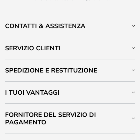
CONTATTI & ASSISTENZA
SERVIZIO CLIENTI
SPEDIZIONE E RESTITUZIONE
I TUOI VANTAGGI
FORNITORE DEL SERVIZIO DI
PAGAMENTO