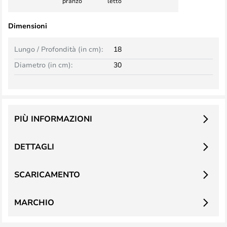
pranzo
letto
Dimensioni
Lungo / Profondità (in cm):
18
Diametro (in cm):
30
PIÙ INFORMAZIONI
DETTAGLI
SCARICAMENTO
MARCHIO