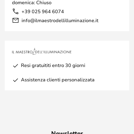
domenica: Chiuso
+39 025 964 6074
info@ilmaestrodellilluminazione.it
Resi gratuititi entro 30 giorni
Assistenza clienti personalizzata
Newsletter