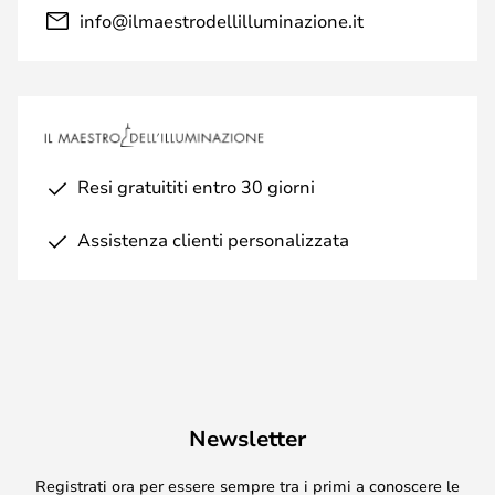
info@ilmaestrodellilluminazione.it
Resi gratuititi entro 30 giorni
Assistenza clienti personalizzata
Newsletter
Registrati ora per essere sempre tra i primi a conoscere le