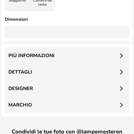
Soggiorno
Camera da
letto
Dimensioni
PIÙ INFORMAZIONI
DETTAGLI
DESIGNER
MARCHIO
Condividi le tue foto con @lampemesteren