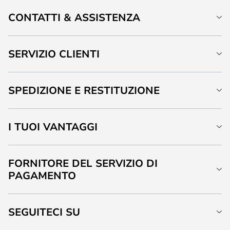
CONTATTI & ASSISTENZA
SERVIZIO CLIENTI
SPEDIZIONE E RESTITUZIONE
I TUOI VANTAGGI
FORNITORE DEL SERVIZIO DI
PAGAMENTO
SEGUITECI SU