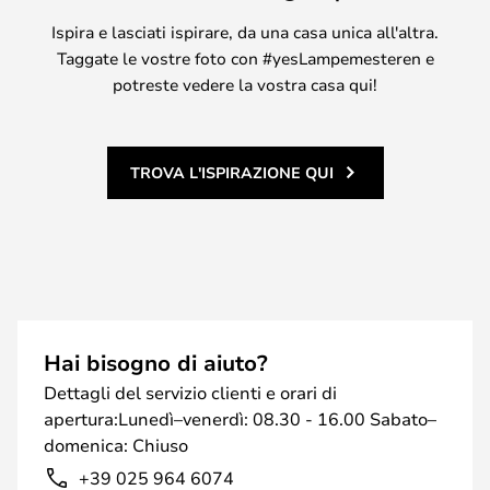
Ispira e lasciati ispirare, da una casa unica all'altra.
Taggate le vostre foto con #yesLampemesteren e
potreste vedere la vostra casa qui!
TROVA L'ISPIRAZIONE QUI
Hai bisogno di aiuto?
Dettagli del servizio clienti e orari di
apertura:Lunedì–venerdì: 08.30 - 16.00 Sabato–
domenica: Chiuso
+39 025 964 6074