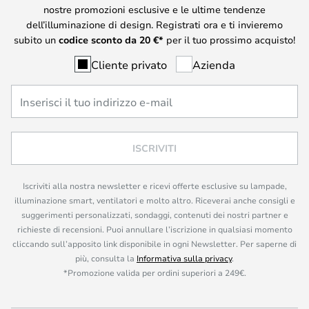
nostre promozioni esclusive e le ultime tendenze
dell’illuminazione di design. Registrati ora e ti invieremo
subito un
codice sconto da
20
€*
per il tuo prossimo acquisto!
Cliente privato
Azienda
ISCRIVITI
Iscriviti alla nostra newsletter e ricevi offerte esclusive su lampade,
illuminazione smart, ventilatori e molto altro. Riceverai anche consigli e
suggerimenti personalizzati, sondaggi, contenuti dei nostri partner e
richieste di recensioni. Puoi annullare l’iscrizione in qualsiasi momento
cliccando sull’apposito link disponibile in ogni Newsletter. Per saperne di
più, consulta la
Informativa sulla privacy
.
*Promozione valida per ordini superiori a 249€.