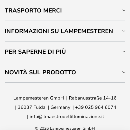
TRASPORTO MERCI
INFORMAZIONI SU LAMPEMESTEREN
PER SAPERNE DI PIÙ
NOVITÀ SUL PRODOTTO
Lampemesteren GmbH
Rabanusstraße 14-16
36037 Fulda
Germany
+39 025 964 6074
info@ilmaestrodellilluminazione.it
© 2026 Lampemesteren GmbH