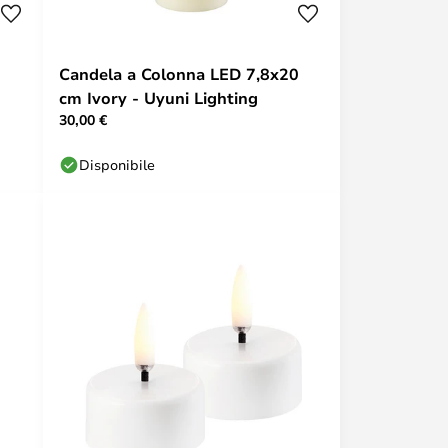
Candela a Colonna LED 7,8x20
cm Ivory - Uyuni Lighting
30,00 €
Disponibile