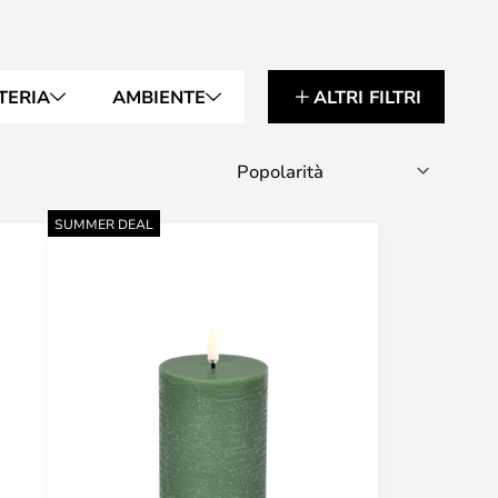
TERIA
AMBIENTE
ALTRI FILTRI
SUMMER DEAL