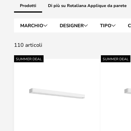
Prodotti
Di più su Rotaliana Applique da parete
MARCHIO
DESIGNER
TIPO
C
110 articoli
SUMMER DEAL
SUMMER DEAL