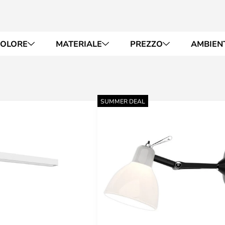
OLORE
MATERIALE
PREZZO
AMBIEN
SUMMER DEAL