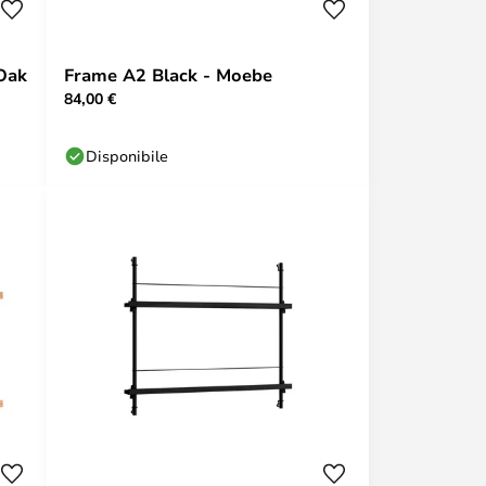
Oak
Frame A2 Black - Moebe
84,00 €
Disponibile