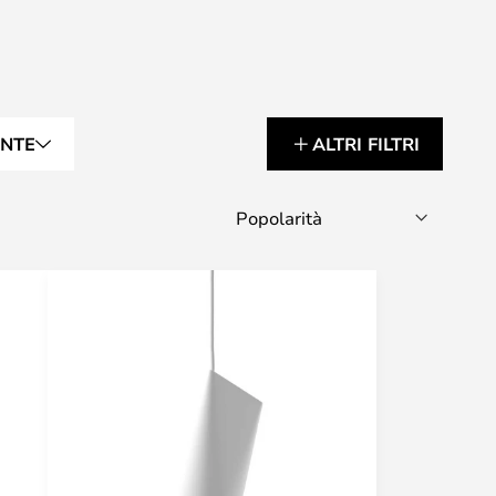
ENTE
ALTRI FILTRI