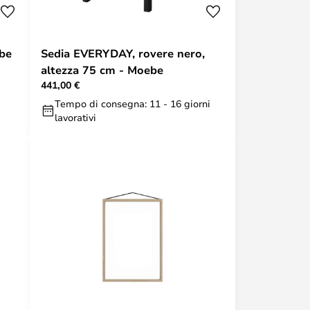
be
Sedia EVERYDAY, rovere nero,
altezza 75 cm - Moebe
441,00 €
Tempo di consegna: 11 - 16 giorni
lavorativi