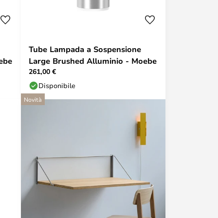
Tube Lampada a Sospensione
ebe
Large Brushed Alluminio - Moebe
261,00 €
Disponibile
Novità