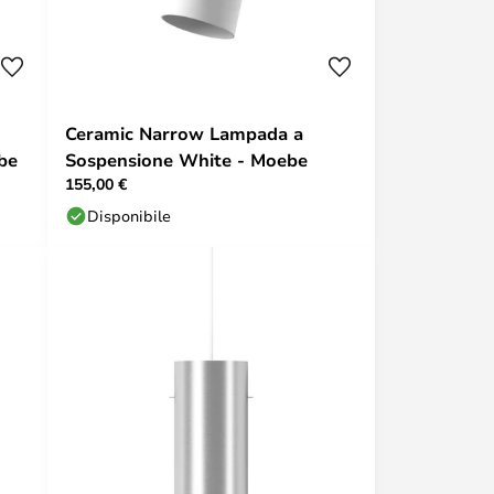
Ceramic Narrow Lampada a
be
Sospensione White - Moebe
155,00 €
Disponibile