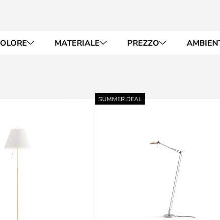
OLORE
MATERIALE
PREZZO
AMBIEN
SUMMER DEAL