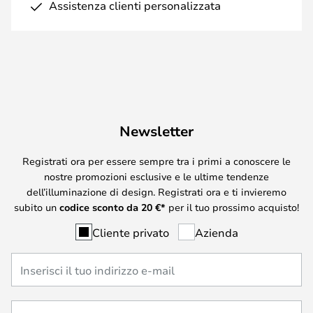
Assistenza clienti personalizzata
Newsletter
Registrati ora per essere sempre tra i primi a conoscere le
nostre promozioni esclusive e le ultime tendenze
dell’illuminazione di design. Registrati ora e ti invieremo
subito un
codice sconto da
20
€*
per il tuo prossimo acquisto!
Cliente privato
Azienda