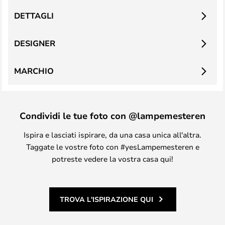
DETTAGLI
DESIGNER
MARCHIO
Condividi le tue foto con @lampemesteren
Ispira e lasciati ispirare, da una casa unica all'altra.
Taggate le vostre foto con #yesLampemesteren e
potreste vedere la vostra casa qui!
TROVA L'ISPIRAZIONE QUI