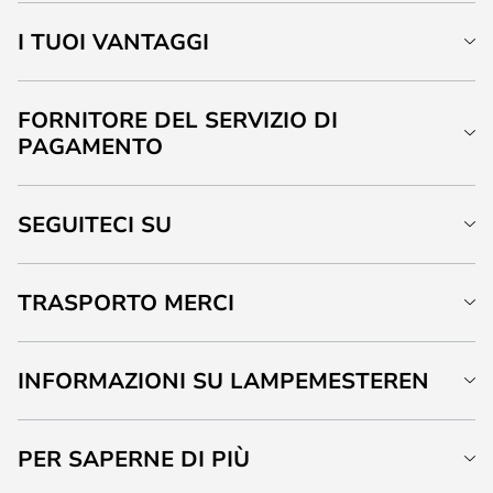
I TUOI VANTAGGI
FORNITORE DEL SERVIZIO DI
PAGAMENTO
SEGUITECI SU
TRASPORTO MERCI
INFORMAZIONI SU LAMPEMESTEREN
PER SAPERNE DI PIÙ