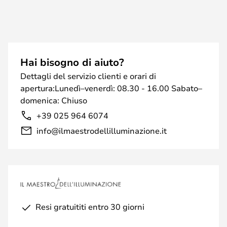
Hai bisogno di aiuto?
Dettagli del servizio clienti e orari di
apertura:Lunedì–venerdì: 08.30 - 16.00 Sabato–
domenica: Chiuso
+39 025 964 6074
info@ilmaestrodellilluminazione.it
Resi gratuititi entro 30 giorni