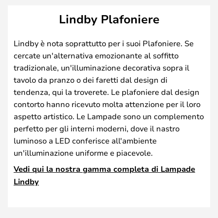
Lindby Plafoniere
Lindby è nota soprattutto per i suoi Plafoniere. Se
cercate un'alternativa emozionante al soffitto
tradizionale, un'illuminazione decorativa sopra il
tavolo da pranzo o dei faretti dal design di
tendenza, qui la troverete. Le plafoniere dal design
contorto hanno ricevuto molta attenzione per il loro
aspetto artistico. Le Lampade sono un complemento
perfetto per gli interni moderni, dove il nastro
luminoso a LED conferisce all'ambiente
un'illuminazione uniforme e piacevole.
Vedi qui la nostra gamma completa di Lampade
Lindby