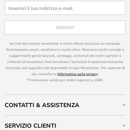
ISCRIVITI
Iscriviti alla nostra newsletter e ricevi offerte esclusive su lampade,
illuminazione smart, ventilatori e molto altro. Riceverai anche consigli e
suggerimenti personalizzati, sondaggi, contenuti dei nostri partner e
richieste di recensioni. Puoi annullare l’iscrizione in qualsiasi momento
cliccando sull’apposito link disponibile in ogni Newsletter. Per saperne di
più, consulta la
Informativa sulla privacy
.
*Promozione valida per ordini superiori a 249€.
CONTATTI & ASSISTENZA
SERVIZIO CLIENTI