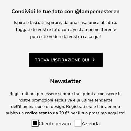
Condividi le tue foto con @lampemesteren
Ispira e lasciati ispirare, da una casa unica all'altra.
Taggate le vostre foto con #yesLampemesteren e
potreste vedere la vostra casa qui!
TROVA L'ISPIRAZIONE QUI
Newsletter
Registrati ora per essere sempre tra i primi a conoscere le
nostre promozioni esclusive e le ultime tendenze
dell’illuminazione di design. Registrati ora e ti invieremo
subito un
codice sconto da
20
€*
per il tuo prossimo acquisto!
Cliente privato
Azienda