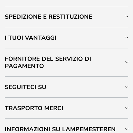
SPEDIZIONE E RESTITUZIONE
I TUOI VANTAGGI
FORNITORE DEL SERVIZIO DI
PAGAMENTO
SEGUITECI SU
TRASPORTO MERCI
INFORMAZIONI SU LAMPEMESTEREN