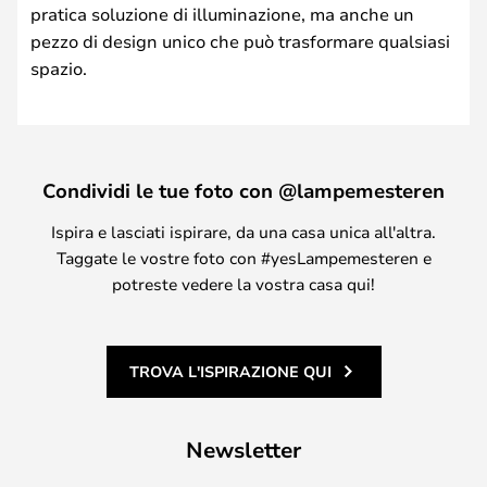
pratica soluzione di illuminazione, ma anche un
pezzo di design unico che può trasformare qualsiasi
spazio.
Condividi le tue foto con @lampemesteren
Ispira e lasciati ispirare, da una casa unica all'altra.
Taggate le vostre foto con #yesLampemesteren e
potreste vedere la vostra casa qui!
TROVA L'ISPIRAZIONE QUI
Newsletter