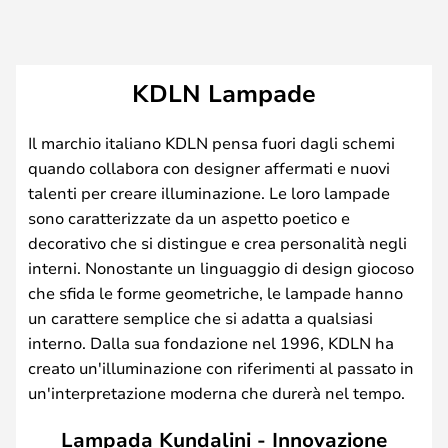
KDLN Lampade
Il marchio italiano KDLN pensa fuori dagli schemi
quando collabora con designer affermati e nuovi
talenti per creare illuminazione. Le loro lampade
sono caratterizzate da un aspetto poetico e
decorativo che si distingue e crea personalità negli
interni. Nonostante un linguaggio di design giocoso
che sfida le forme geometriche, le lampade hanno
un carattere semplice che si adatta a qualsiasi
interno. Dalla sua fondazione nel 1996, KDLN ha
creato un'illuminazione con riferimenti al passato in
un'interpretazione moderna che durerà nel tempo.
Lampada Kundalini - Innovazione