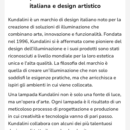
italiana e design artistico
Kundalini è un marchio di design italiano noto per la
creazione di soluzioni di illuminazione che
combinano arte, innovazione e funzionalità. Fondata
nel 1996, Kundalini si è affermata come pioniere del
design dell'illuminazione e i suoi prodotti sono stati
riconosciuti a livello mondiale per la loro estetica
unica e l'alta qualità. La filosofia del marchio è
quella di creare un'illuminazione che non solo
soddisfi le esigenze pratiche, ma che arricchisca e
ispiri gli ambienti in cui viene collocata.
Una lampada Kundalini non è solo una fonte di luce,
ma un'opera d'arte. Ogni lampada è il risultato di un
meticoloso processo di progettazione e produzione
in cui creatività e tecnologia vanno di pari passo.
Kundalini collabora con alcuni dei più talentuosi