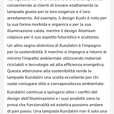
consentendo ai clienti di trovare esattamente la
lampada giusta per le loro esigenze e il loro
arredamento. Ad esempio, il design Kushi è noto per
la sua forma morbida e organica e per la sua
illuminazione calda, mentre il design Atomium
colpisce per il suo aspetto futuristico e scultoreo.
Un altro segno distintivo di Kundalini è l'impegno
per la sostenibilità. Il marchio si impegna a ridurre al
minimo l'impatto ambientale utilizzando materiali
riciclabili e tecnologie ad alta efficienza energetica.
Questa attenzione alla sostenibilità rende le
lampade Kundalini una scelta eccellente per chi
vuole coniugare stile e consapevolezza ambientale.
Kundalini continua a spingersi oltre i confini del
design dell'illuminazione e i suoi prodotti sono la
prova che funzionalità ed estetica possono andare
di pari passo. Una lampada Kundalini non è solo una