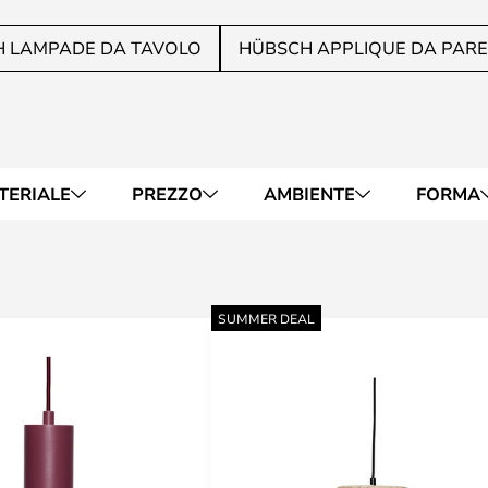
 LAMPADE DA TAVOLO
HÜBSCH APPLIQUE DA PAR
TERIALE
PREZZO
AMBIENTE
FORMA
SUMMER DEAL