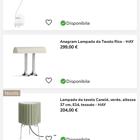
Disponibile
Anagram Lampada da Tavolo Rice - HAY
299,00 €
Disponibile
Novità
Lampada da tavolo Canelé, verde, altezza
37 cm, E14, tessuto - HAY
204,00 €
Disponibile