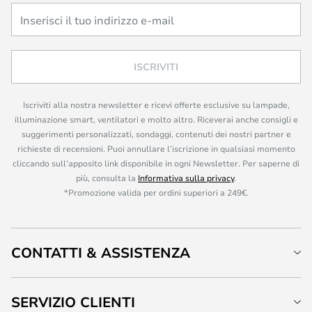
ISCRIVITI
Iscriviti alla nostra newsletter e ricevi offerte esclusive su lampade,
illuminazione smart, ventilatori e molto altro. Riceverai anche consigli e
suggerimenti personalizzati, sondaggi, contenuti dei nostri partner e
richieste di recensioni. Puoi annullare l’iscrizione in qualsiasi momento
cliccando sull’apposito link disponibile in ogni Newsletter. Per saperne di
più, consulta la
Informativa sulla privacy
.
*Promozione valida per ordini superiori a 249€.
CONTATTI & ASSISTENZA
SERVIZIO CLIENTI