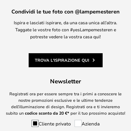
Condividi le tue foto con @lampemesteren
Ispira e lasciati ispirare, da una casa unica all'altra.
Taggate le vostre foto con #yesLampemesteren e
potreste vedere la vostra casa qui!
TROVA L'ISPIRAZIONE QUI
Newsletter
Registrati ora per essere sempre tra i primi a conoscere le
nostre promozioni esclusive e le ultime tendenze
dell’illuminazione di design. Registrati ora e ti invieremo
subito un
codice sconto da
20
€*
per il tuo prossimo acquisto!
Cliente privato
Azienda