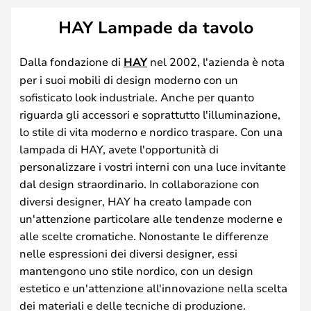
HAY Lampade da tavolo
Dalla fondazione di
HAY
nel 2002, l'azienda è nota
per i suoi mobili di design moderno con un
sofisticato look industriale. Anche per quanto
riguarda gli accessori e soprattutto l'illuminazione,
lo stile di vita moderno e nordico traspare. Con una
lampada di HAY, avete l'opportunità di
personalizzare i vostri interni con una luce invitante
dal design straordinario. In collaborazione con
diversi designer, HAY ha creato lampade con
un'attenzione particolare alle tendenze moderne e
alle scelte cromatiche. Nonostante le differenze
nelle espressioni dei diversi designer, essi
mantengono uno stile nordico, con un design
estetico e un'attenzione all'innovazione nella scelta
dei materiali e delle tecniche di produzione.