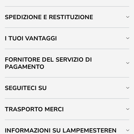
SPEDIZIONE E RESTITUZIONE
I TUOI VANTAGGI
FORNITORE DEL SERVIZIO DI
PAGAMENTO
SEGUITECI SU
TRASPORTO MERCI
INFORMAZIONI SU LAMPEMESTEREN