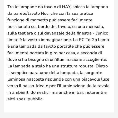
Tra le lampade da tavolo di HAY, spicca la lampada
da parete/tavolo Noc, che con la sua pratica
funzione di morsetto può essere facilmente
posizionata sul bordo del tavolo, su una mensola,
sulla testiera o sul davanzale della finestra - l'unico
limite è la vostra immaginazione. La PC To Go Lamp
è una lampada da tavolo portatile che può essere
facilmente portata in giro per casa, a seconda di
dove si ha bisogno di un'illuminazione accogliente.
La lampada a stelo ha una struttura robusta. Dietro
il semplice paralume della lampada, la sorgente
luminosa nascosta risplende con una piacevole luce
verso il basso. Ideale per l'illuminazione della tavola
in ambienti domestici, ma anche in bar, ristoranti e
altri spazi pubblici.