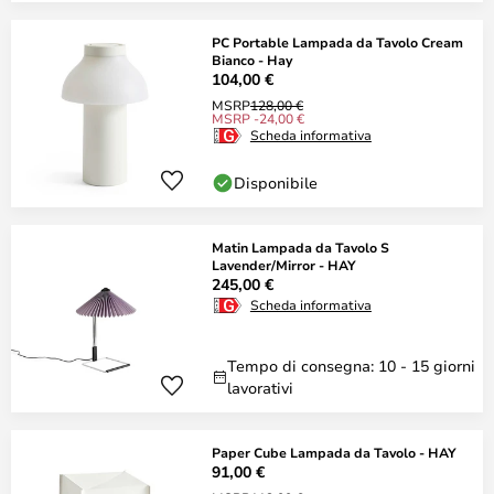
PC Portable Lampada da Tavolo Cream
Bianco - Hay
104,00 €
MSRP
128,00 €
MSRP -24,00 €
Scheda informativa
Disponibile
Matin Lampada da Tavolo S
Lavender/Mirror - HAY
245,00 €
Scheda informativa
Tempo di consegna: 10 - 15 giorni
lavorativi
Paper Cube Lampada da Tavolo - HAY
91,00 €