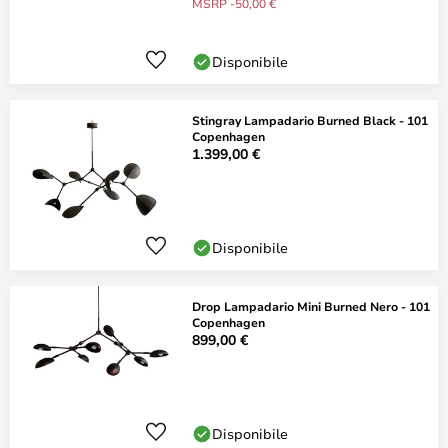
MSRP -50,00 €
Disponibile
Stingray Lampadario Burned Black - 101
Copenhagen
1.399,00 €
Disponibile
Drop Lampadario Mini Burned Nero - 101
Copenhagen
899,00 €
Disponibile