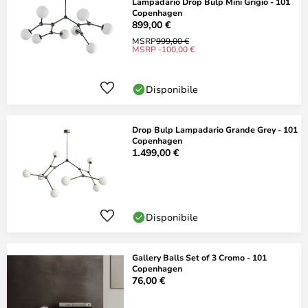
Lampadario Drop Bulp Mini Grigio - 101
Copenhagen
899,00 €
MSRP
999,00 €
MSRP -100,00 €
Disponibile
Drop Bulp Lampadario Grande Grey - 101
Copenhagen
1.499,00 €
Disponibile
Gallery Balls Set of 3 Cromo - 101
Copenhagen
76,00 €