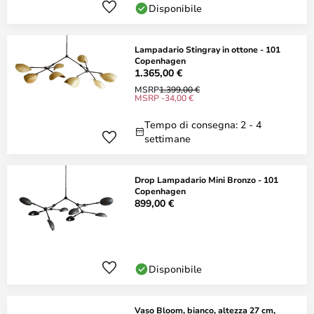
Disponibile
Lampadario Stingray in ottone - 101
Copenhagen
1.365,00 €
MSRP
1.399,00 €
MSRP -34,00 €
Tempo di consegna: 2 - 4
settimane
Drop Lampadario Mini Bronzo - 101
Copenhagen
899,00 €
Disponibile
Vaso Bloom, bianco, altezza 27 cm,