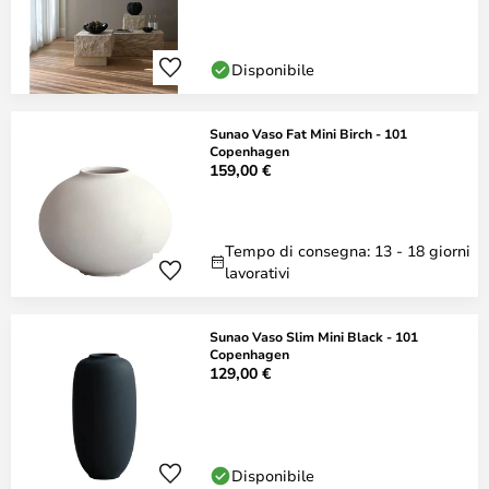
Disponibile
Sunao Vaso Fat Mini Birch - 101
Copenhagen
159,00 €
Tempo di consegna: 13 - 18 giorni
lavorativi
Sunao Vaso Slim Mini Black - 101
Copenhagen
129,00 €
Disponibile