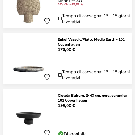
MSRP
199,00 €
MSRP -39,00 €
Tempo di consegna: 13 - 18 giorni
lavorativi
Enkei Vassoio/Piatto Medio Earth - 101
Copenhagen
170,00 €
Tempo di consegna: 13 - 18 giorni
lavorativi
Ciotola Baburu, Ø 43 cm, nera, ceramica -
101 Copenhagen
199,00 €
Disponibile