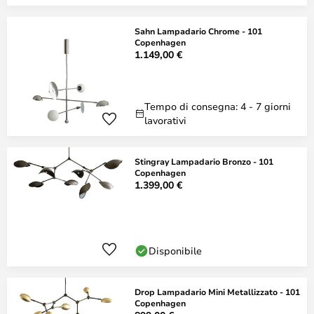
Sahn Lampadario Chrome - 101
Copenhagen
1.149,00 €
Tempo di consegna: 4 - 7 giorni
lavorativi
Stingray Lampadario Bronzo - 101
Copenhagen
1.399,00 €
Disponibile
Drop Lampadario Mini Metallizzato - 101
Copenhagen