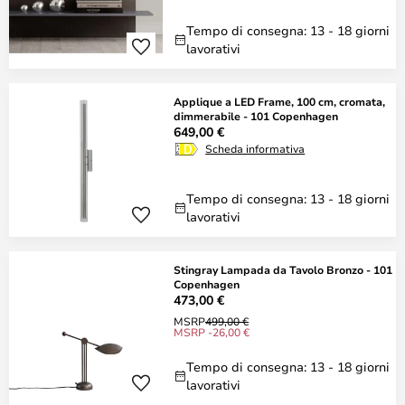
Tempo di consegna: 13 - 18 giorni
lavorativi
Applique a LED Frame, 100 cm, cromata,
dimmerabile - 101 Copenhagen
649,00 €
Scheda informativa
Tempo di consegna: 13 - 18 giorni
lavorativi
Stingray Lampada da Tavolo Bronzo - 101
Copenhagen
473,00 €
MSRP
499,00 €
MSRP -26,00 €
Tempo di consegna: 13 - 18 giorni
lavorativi