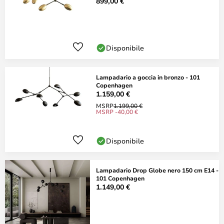
899,00 €
Disponibile
Lampadario a goccia in bronzo - 101
Copenhagen
1.159,00 €
MSRP
1.199,00 €
MSRP -40,00 €
Disponibile
Lampadario Drop Globe nero 150 cm E14 -
101 Copenhagen
1.149,00 €