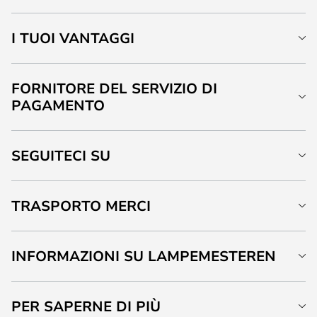
I TUOI VANTAGGI
FORNITORE DEL SERVIZIO DI
PAGAMENTO
SEGUITECI SU
TRASPORTO MERCI
INFORMAZIONI SU LAMPEMESTEREN
PER SAPERNE DI PIÙ