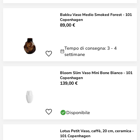
Bakku Vaso Medio Smoked Forest - 101
Copenhagen
89,00 €
Tempo di consegna: 3 - 4
settimane
Bloom Slim Vaso Mini Bone Bianco - 101
Copenhagen
139,00 €
Disponibile
Lotus Petit Vaso, caffè, 20 cm, ceramica -
101 Copenhagen