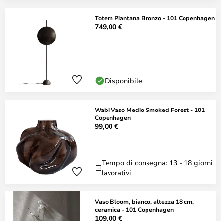
Totem Piantana Bronzo - 101 Copenhagen
749,00 €
Disponibile
Wabi Vaso Medio Smoked Forest - 101
Copenhagen
99,00 €
Tempo di consegna: 13 - 18 giorni
lavorativi
Vaso Bloom, bianco, altezza 18 cm,
ceramica - 101 Copenhagen
109,00 €