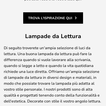
TROVA L'ISPIRAZIONE QUI
Lampade da Lettura
Di seguito troverete un'ampia selezione di luci da
lettura. Una buona lampada da lettura può fare la
differenza quando si vuole lavorare alla scrivania,
quando si legge a letto e quando la vita quotidiana
richiede una luce diretta. Offriamo un'ampia selezione
di lampade da lettura in diversi design e materiali, in
modo che possiate trovare la lampada più adatta al
vostro stile personale. I nostri prodotti sono di alta
qualità e progettati tenendo conto della funzionalità e
dell'estetica. Decorate con stile il vostro angolo lettura.