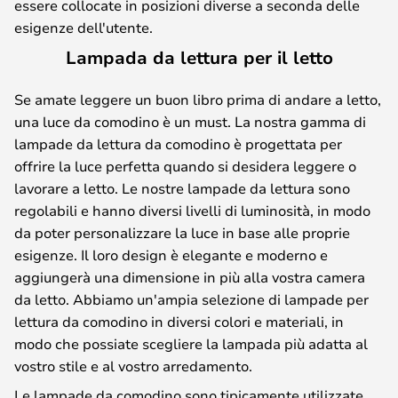
essere collocate in posizioni diverse a seconda delle
esigenze dell'utente.
Lampada da lettura per il letto
Se amate leggere un buon libro prima di andare a letto,
una luce da comodino è un must. La nostra gamma di
lampade da lettura da comodino è progettata per
offrire la luce perfetta quando si desidera leggere o
lavorare a letto. Le nostre lampade da lettura sono
regolabili e hanno diversi livelli di luminosità, in modo
da poter personalizzare la luce in base alle proprie
esigenze. Il loro design è elegante e moderno e
aggiungerà una dimensione in più alla vostra camera
da letto. Abbiamo un'ampia selezione di lampade per
lettura da comodino in diversi colori e materiali, in
modo che possiate scegliere la lampada più adatta al
vostro stile e al vostro arredamento.
Le lampade da comodino sono tipicamente utilizzate