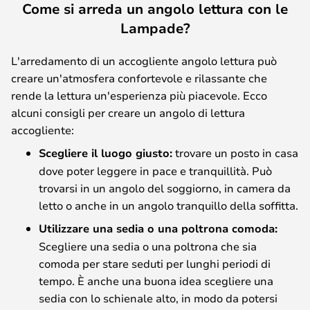
Come si arreda un angolo lettura con le
Lampade?
L'arredamento di un accogliente angolo lettura può
creare un'atmosfera confortevole e rilassante che
rende la lettura un'esperienza più piacevole. Ecco
alcuni consigli per creare un angolo di lettura
accogliente:
Scegliere il luogo giusto:
trovare un posto in casa
dove poter leggere in pace e tranquillità. Può
trovarsi in un angolo del soggiorno, in camera da
letto o anche in un angolo tranquillo della soffitta.
Utilizzare una sedia o una poltrona comoda:
Scegliere una sedia o una poltrona che sia
comoda per stare seduti per lunghi periodi di
tempo. È anche una buona idea scegliere una
sedia con lo schienale alto, in modo da potersi