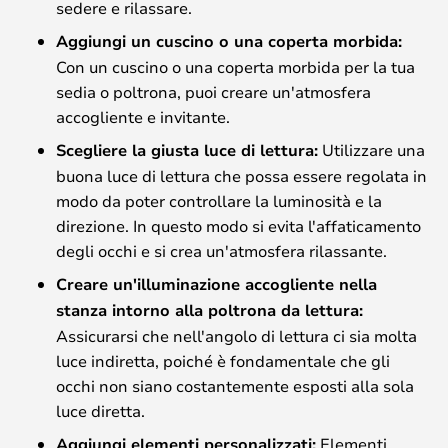
sedere e rilassare.
Aggiungi un cuscino o una coperta morbida:
Con un cuscino o una coperta morbida per la tua
sedia o poltrona, puoi creare un'atmosfera
accogliente e invitante.
Scegliere la giusta luce di lettura:
Utilizzare una
buona luce di lettura che possa essere regolata in
modo da poter controllare la luminosità e la
direzione. In questo modo si evita l'affaticamento
degli occhi e si crea un'atmosfera rilassante.
Creare un'illuminazione accogliente nella
stanza intorno alla poltrona da lettura:
Assicurarsi che nell'angolo di lettura ci sia molta
luce indiretta, poiché è fondamentale che gli
occhi non siano costantemente esposti alla sola
luce diretta.
Aggiungi elementi personalizzati:
Elementi