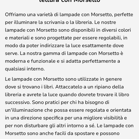
Offriamo una varietà di lampade con Morsetto, perfette
per illuminare la scrivania o la libreria. Le nostre
lampade con Morsetto sono disponibili in diversi colori
e materiali e sono progettate per essere regolabili, in
modo da poter indirizzare la luce esattamente dove
serve. La nostra gamma di lampade con Morsetto è
moderna e funzionale e si adatta perfettamente a
qualsiasi interno.
Le lampade con Morsetto sono utilizzate in genere
dove si trovano i libri. Attaccatelo a un ripiano della
libreria e avrete la luce quando dovrete trovare il libro
successivo. Sono pratici per chi ha bisogno di
un'illuminazione che possa essere regolata e orientata
in una direzione specifica per una migliore visibilità e
per non disturbare gli altri intorno a sé. Le lampade con
Morsetto sono anche facili da spostare e possono