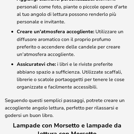
personali come foto, piante o piccole opere d'arte
al tuo angolo di lettura possono renderlo più
personale e invitante.
Creare un'atmosfera accogliente:
Utilizzare un
diffusore aromatico con il proprio profumo
preferito o accendere delle candele per creare
un'atmosfera accogliente.
Assicuratevi che:
i libri e le riviste preferite
abbiano spazio a sufficienza. Utilizzate scaffali,
librerie o scatole portaoggetti per tenere le cose
organizzate e facilmente accessibili.
Seguendo questi semplici passaggi, potrete creare un
accogliente angolo lettura, perfetto per rilassarsi e
godersi un buon libro.
Lampade con Morsetto e lampade da
lettura con Morsetto