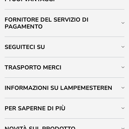
FORNITORE DEL SERVIZIO DI
PAGAMENTO
SEGUITECI SU
TRASPORTO MERCI
INFORMAZIONI SU LAMPEMESTEREN
PER SAPERNE DI PIÙ
NOVITÀ SUL PRODOTTO