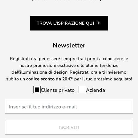
TROVA L'ISPIRAZIONE QUI
Newsletter
Registrati ora per essere sempre tra i primi a conoscere le
nostre promozioni esclusive e le ultime tendenze
dell’illuminazione di design. Registrati ora e ti invieremo
subito un
codice sconto da
20
€*
per il tuo prossimo acquisto!
Cliente privato
Azienda
ISCRIVITI