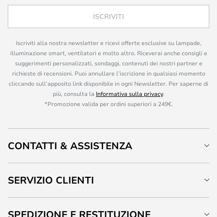
ISCRIVITI
Iscriviti alla nostra newsletter e ricevi offerte esclusive su lampade,
illuminazione smart, ventilatori e molto altro. Riceverai anche consigli e
suggerimenti personalizzati, sondaggi, contenuti dei nostri partner e
richieste di recensioni. Puoi annullare l’iscrizione in qualsiasi momento
cliccando sull’apposito link disponibile in ogni Newsletter. Per saperne di
più, consulta la
Informativa sulla privacy
.
*Promozione valida per ordini superiori a 249€.
CONTATTI & ASSISTENZA
SERVIZIO CLIENTI
SPEDIZIONE E RESTITUZIONE