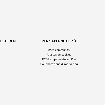
MESTEREN
PER SAPERNE DI PIÙ
#Yes community
Ajustes de cookies
B2B Lampemesteren Pro
Collaborazione di marketing