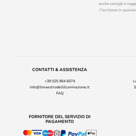
anche consigli e sugge
l’iscrizione in quals
CONTATTI & ASSISTENZA
+39 025 964 6074
L
info@ilmaestrodellilluminazione.it
S
FAQ
FORNITORE DEL SERVIZIO DI
PAGAMENTO