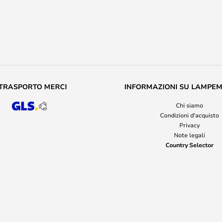
TRASPORTO MERCI
INFORMAZIONI SU LAMPE
Chi siamo
Condizioni d'acquisto
Privacy
Note legali
Country Selector