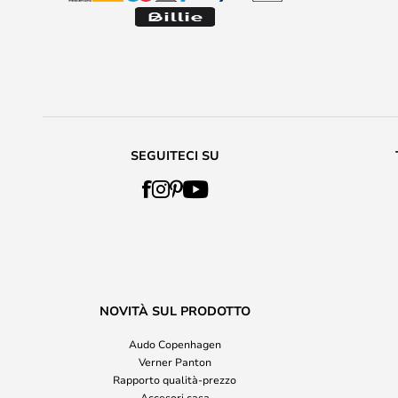
SEGUITECI SU
NOVITÀ SUL PRODOTTO
Audo Copenhagen
Verner Panton
Rapporto qualità-prezzo
Accesori casa