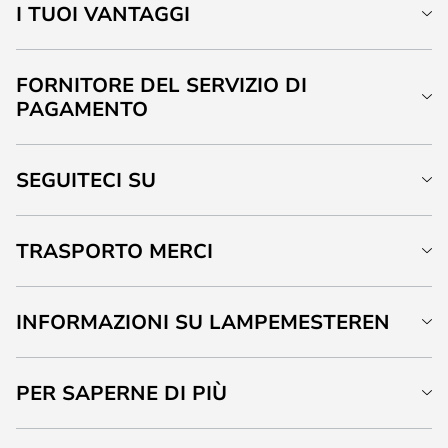
I TUOI VANTAGGI
FORNITORE DEL SERVIZIO DI
PAGAMENTO
SEGUITECI SU
TRASPORTO MERCI
INFORMAZIONI SU LAMPEMESTEREN
PER SAPERNE DI PIÙ