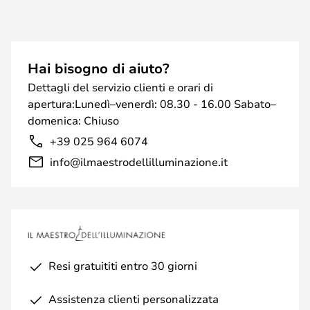
Hai bisogno di aiuto?
Dettagli del servizio clienti e orari di
apertura:Lunedì–venerdì: 08.30 - 16.00 Sabato–
domenica: Chiuso
+39 025 964 6074
info@ilmaestrodellilluminazione.it
Resi gratuititi entro 30 giorni
Assistenza clienti personalizzata