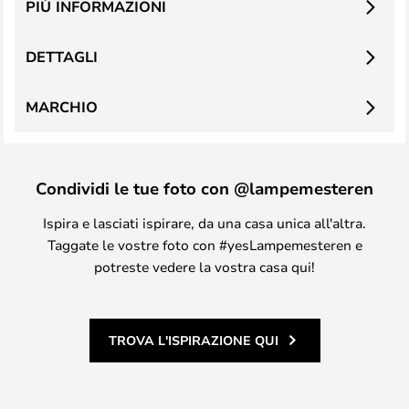
PIÙ INFORMAZIONI
DETTAGLI
MARCHIO
Condividi le tue foto con @lampemesteren
Ispira e lasciati ispirare, da una casa unica all'altra.
Taggate le vostre foto con #yesLampemesteren e
potreste vedere la vostra casa qui!
TROVA L'ISPIRAZIONE QUI