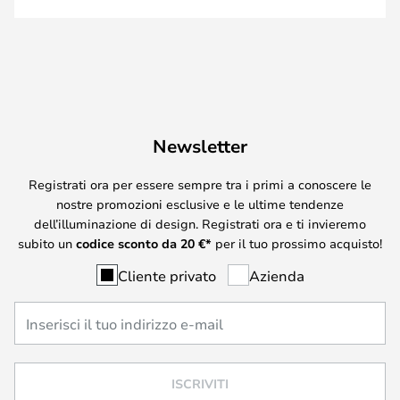
Newsletter
Registrati ora per essere sempre tra i primi a conoscere le
nostre promozioni esclusive e le ultime tendenze
dell’illuminazione di design. Registrati ora e ti invieremo
subito un
codice sconto da
20
€*
per il tuo prossimo acquisto!
Cliente privato
Azienda
ISCRIVITI