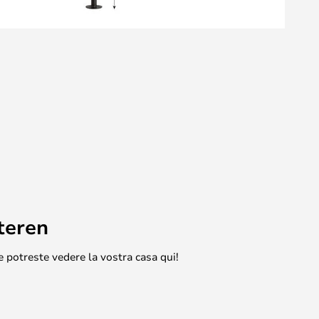
teren
e potreste vedere la vostra casa qui!