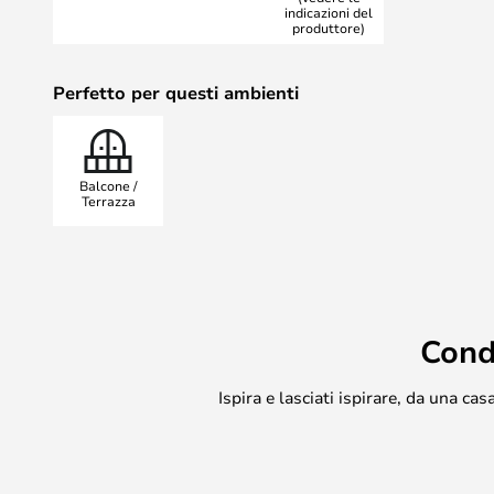
indicazioni del
produttore)
Perfetto per questi ambienti
Balcone /
Terrazza
Cond
Ispira e lasciati ispirare, da una c