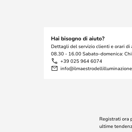
Hai bisogno di aiuto?
Dettagli del servizio clienti e orari 
08.30 - 16.00 Sabato–domenica: Ch
+39 025 964 6074
info@ilmaestrodellilluminazione.
Registrati ora 
ultime tendenze