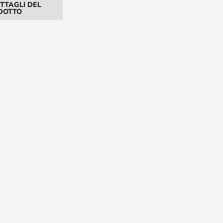
ETTAGLI DEL
DOTTO