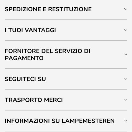
SPEDIZIONE E RESTITUZIONE
I TUOI VANTAGGI
FORNITORE DEL SERVIZIO DI
PAGAMENTO
SEGUITECI SU
TRASPORTO MERCI
INFORMAZIONI SU LAMPEMESTEREN