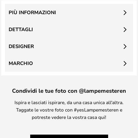
PIÙ INFORMAZIONI
DETTAGLI
DESIGNER
MARCHIO
Condividi le tue foto con @lampemesteren
Ispira e lasciati ispirare, da una casa unica all'altra.
Taggate le vostre foto con #yesLampemesteren e
potreste vedere la vostra casa qui!