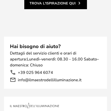
TROVA L'ISPIRAZIONE QUI
Hai bisogno di aiuto?
Dettagli del servizio clienti e orari di
apertura:Lunedì–venerdì: 08.30 - 16.00 Sabato–
domenica: Chiuso
+39 025 964 6074
info@ilmaestrodellilluminazione.it