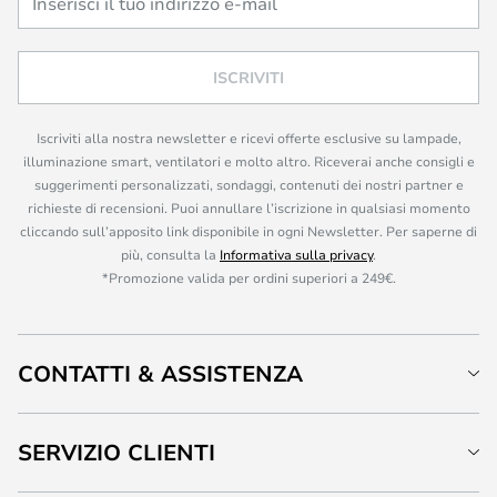
ISCRIVITI
Iscriviti alla nostra newsletter e ricevi offerte esclusive su lampade,
illuminazione smart, ventilatori e molto altro. Riceverai anche consigli e
suggerimenti personalizzati, sondaggi, contenuti dei nostri partner e
richieste di recensioni. Puoi annullare l’iscrizione in qualsiasi momento
cliccando sull’apposito link disponibile in ogni Newsletter. Per saperne di
più, consulta la
Informativa sulla privacy
.
*Promozione valida per ordini superiori a 249€.
CONTATTI & ASSISTENZA
SERVIZIO CLIENTI