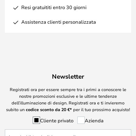
Resi gratuititi entro 30 giorni
Assistenza clienti personalizzata
Newsletter
Registrati ora per essere sempre tra i primi a conoscere le
nostre promozioni esclusive e le ultime tendenze
dell’illuminazione di design. Registrati ora e ti invieremo
subito un
codice sconto da
20
€*
per il tuo prossimo acquisto!
Cliente privato
Azienda