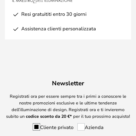
Resi gratuititi entro 30 giorni
Assistenza clienti personalizzata
Newsletter
Registrati ora per essere sempre tra i primi a conoscere le
nostre promozioni esclusive e le ultime tendenze
dell’illuminazione di design. Registrati ora e ti invieremo
subito un
codice sconto da
20
€*
per il tuo prossimo acquisto!
Cliente privato
Azienda