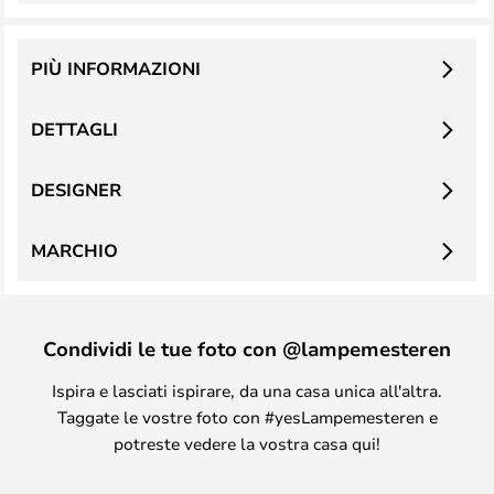
PIÙ INFORMAZIONI
DETTAGLI
DESIGNER
MARCHIO
Condividi le tue foto con @lampemesteren
Ispira e lasciati ispirare, da una casa unica all'altra.
Taggate le vostre foto con #yesLampemesteren e
potreste vedere la vostra casa qui!