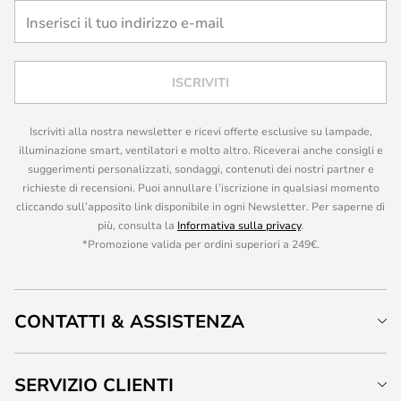
ISCRIVITI
Iscriviti alla nostra newsletter e ricevi offerte esclusive su lampade,
illuminazione smart, ventilatori e molto altro. Riceverai anche consigli e
suggerimenti personalizzati, sondaggi, contenuti dei nostri partner e
richieste di recensioni. Puoi annullare l’iscrizione in qualsiasi momento
cliccando sull’apposito link disponibile in ogni Newsletter. Per saperne di
più, consulta la
Informativa sulla privacy
.
*Promozione valida per ordini superiori a 249€.
CONTATTI & ASSISTENZA
SERVIZIO CLIENTI