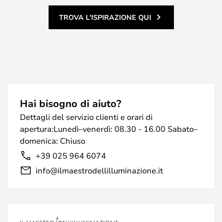
TROVA L'ISPIRAZIONE QUI
Hai bisogno di aiuto?
Dettagli del servizio clienti e orari di
apertura:Lunedì–venerdì: 08.30 - 16.00 Sabato–
domenica: Chiuso
+39 025 964 6074
info@ilmaestrodellilluminazione.it