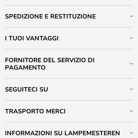
SPEDIZIONE E RESTITUZIONE
I TUOI VANTAGGI
FORNITORE DEL SERVIZIO DI
PAGAMENTO
SEGUITECI SU
TRASPORTO MERCI
INFORMAZIONI SU LAMPEMESTEREN