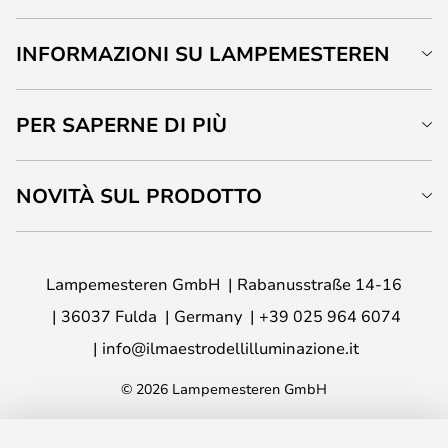
INFORMAZIONI SU LAMPEMESTEREN
PER SAPERNE DI PIÙ
NOVITÀ SUL PRODOTTO
Lampemesteren GmbH
Rabanusstraße 14-16
36037 Fulda
Germany
+39 025 964 6074
info@ilmaestrodellilluminazione.it
© 2026 Lampemesteren GmbH