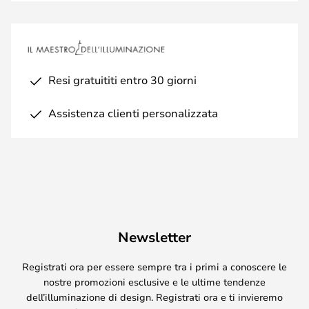
Resi gratuititi entro 30 giorni
Assistenza clienti personalizzata
Newsletter
Registrati ora per essere sempre tra i primi a conoscere le
nostre promozioni esclusive e le ultime tendenze
dell’illuminazione di design. Registrati ora e ti invieremo