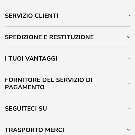
SERVIZIO CLIENTI
SPEDIZIONE E RESTITUZIONE
I TUOI VANTAGGI
FORNITORE DEL SERVIZIO DI
PAGAMENTO
SEGUITECI SU
TRASPORTO MERCI