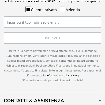
subito un
codice sconto da
20
€*
per il tuo prossimo acquisto!
Cliente privato
Azienda
ISCRIVITI
Iscriviti alla nostra newsletter e ricevi offerte esclusive su lampade,
illuminazione smart, ventilatori e molto altro. Riceverai anche consigli e
suggerimenti personalizzati, sondaggi, contenuti dei nostri partner e
richieste di recensioni. Puoi annullare l’iscrizione in qualsiasi momento
cliccando sull’apposito link disponibile in ogni Newsletter. Per saperne di
più, consulta la
Informativa sulla privacy
.
*Promozione valida per ordini superiori a 249€.
CONTATTI & ASSISTENZA