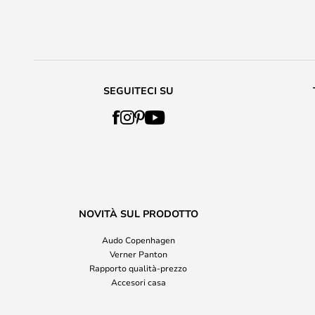
SEGUITECI SU
NOVITÀ SUL PRODOTTO
Audo Copenhagen
Verner Panton
Rapporto qualità-prezzo
Accesori casa