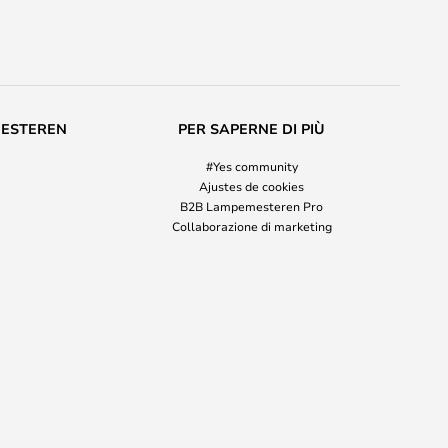
MESTEREN
PER SAPERNE DI PIÙ
#Yes community
Ajustes de cookies
B2B Lampemesteren Pro
Collaborazione di marketing