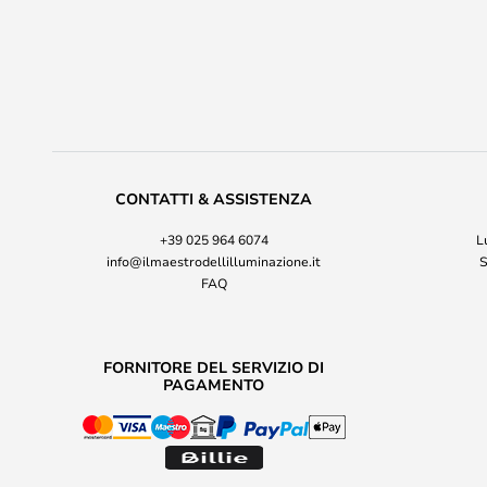
CONTATTI & ASSISTENZA
+39 025 964 6074
L
info@ilmaestrodellilluminazione.it
S
FAQ
FORNITORE DEL SERVIZIO DI
PAGAMENTO