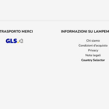
TRASPORTO MERCI
INFORMAZIONI SU LAMPE
Chi siamo
Condizioni d'acquisto
Privacy
Note legali
Country Selector