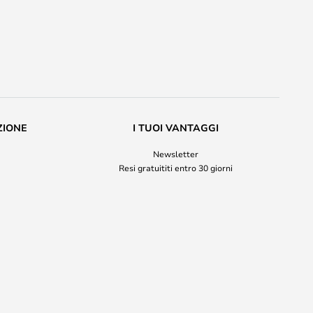
ZIONE
I TUOI VANTAGGI
Newsletter
Resi gratuititi entro 30 giorni