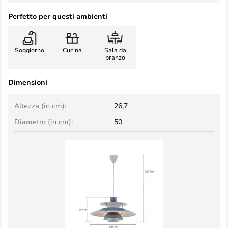
Perfetto per questi ambienti
Soggiorno
Cucina
Sala da
pranzo
Dimensioni
Altezza (in cm):
26,7
Diametro (in cm):
50