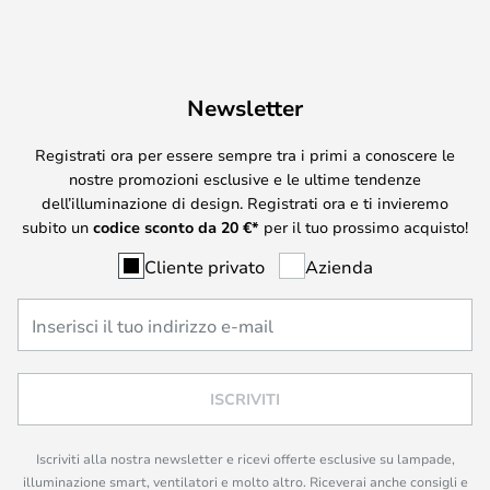
Newsletter
Registrati ora per essere sempre tra i primi a conoscere le
nostre promozioni esclusive e le ultime tendenze
dell’illuminazione di design. Registrati ora e ti invieremo
subito un
codice sconto da
20
€*
per il tuo prossimo acquisto!
Cliente privato
Azienda
ISCRIVITI
Iscriviti alla nostra newsletter e ricevi offerte esclusive su lampade,
illuminazione smart, ventilatori e molto altro. Riceverai anche consigli e