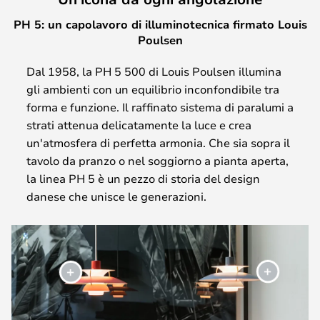
PH 5: un capolavoro di illuminotecnica firmato Louis
Poulsen
Dal 1958, la PH 5 500 di Louis Poulsen illumina
gli ambienti con un equilibrio inconfondibile tra
forma e funzione. Il raffinato sistema di paralumi a
strati attenua delicatamente la luce e crea
un'atmosfera di perfetta armonia. Che sia sopra il
tavolo da pranzo o nel soggiorno a pianta aperta,
la linea PH 5 è un pezzo di storia del design
danese che unisce le generazioni.