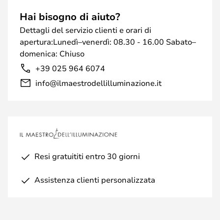
Hai bisogno di aiuto?
Dettagli del servizio clienti e orari di
apertura:Lunedì–venerdì: 08.30 - 16.00 Sabato–
domenica: Chiuso
+39 025 964 6074
info@ilmaestrodellilluminazione.it
Resi gratuititi entro 30 giorni
Assistenza clienti personalizzata