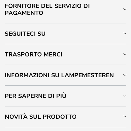
FORNITORE DEL SERVIZIO DI
PAGAMENTO
SEGUITECI SU
TRASPORTO MERCI
INFORMAZIONI SU LAMPEMESTEREN
PER SAPERNE DI PIÙ
NOVITÀ SUL PRODOTTO