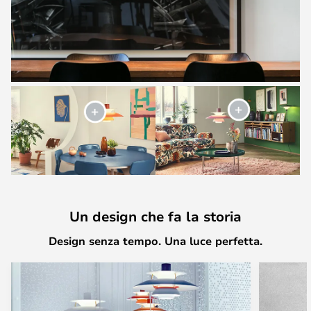
Un design che fa la storia
Design senza tempo. Una luce perfetta.