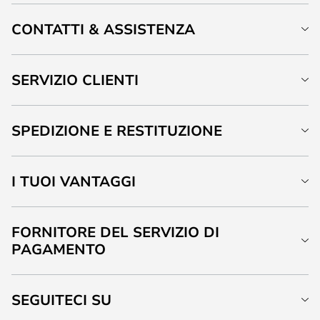
CONTATTI & ASSISTENZA
SERVIZIO CLIENTI
SPEDIZIONE E RESTITUZIONE
I TUOI VANTAGGI
FORNITORE DEL SERVIZIO DI
PAGAMENTO
SEGUITECI SU