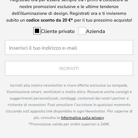
nostre promozioni esclusive e le ultime tendenze
dell’illuminazione di design. Registrati ora e ti invieremo
subito un
codice sconto da
20
€*
per il tuo prossimo acquisto!
Cliente privato
Azienda
ISCRIVITI
Iscriviti alla nostra newsletter e ricevi offerte esclusive su lampade,
illuminazione smart, ventilatori e molto altro. Riceverai anche consigli e
suggerimenti personalizzati, sondaggi, contenuti dei nostri partner e
richieste di recensioni. Puoi annullare l’iscrizione in qualsiasi momento
cliccando sull’apposito link disponibile in ogni Newsletter. Per saperne di
più, consulta la
Informativa sulla privacy
.
*Promozione valida per ordini superiori a 249€.