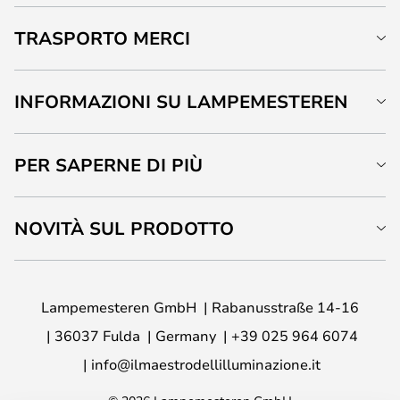
TRASPORTO MERCI
INFORMAZIONI SU LAMPEMESTEREN
PER SAPERNE DI PIÙ
NOVITÀ SUL PRODOTTO
Lampemesteren GmbH
Rabanusstraße 14-16
36037 Fulda
Germany
+39 025 964 6074
info@ilmaestrodellilluminazione.it