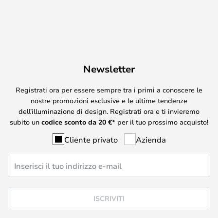
Newsletter
Registrati ora per essere sempre tra i primi a conoscere le
nostre promozioni esclusive e le ultime tendenze
dell’illuminazione di design. Registrati ora e ti invieremo
subito un
codice sconto da
20
€*
per il tuo prossimo acquisto!
Cliente privato
Azienda
ISCRIVITI