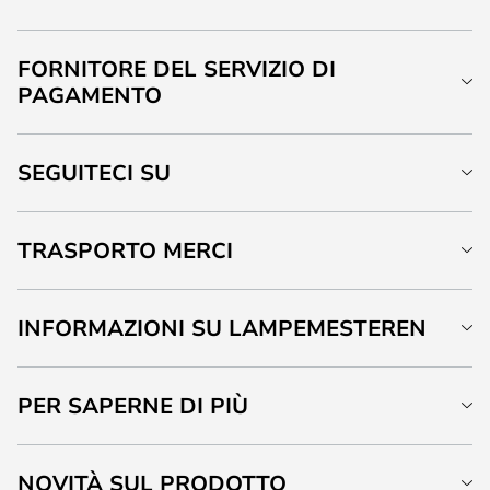
FORNITORE DEL SERVIZIO DI
PAGAMENTO
SEGUITECI SU
TRASPORTO MERCI
INFORMAZIONI SU LAMPEMESTEREN
PER SAPERNE DI PIÙ
NOVITÀ SUL PRODOTTO