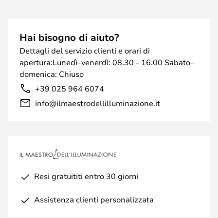
Hai bisogno di aiuto?
Dettagli del servizio clienti e orari di
apertura:Lunedì–venerdì: 08.30 - 16.00 Sabato–
domenica: Chiuso
+39 025 964 6074
info@ilmaestrodellilluminazione.it
Resi gratuititi entro 30 giorni
Assistenza clienti personalizzata