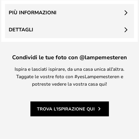
PIÙ INFORMAZIONI
DETTAGLI
Condividi le tue foto con @lampemesteren
Ispira e lasciati ispirare, da una casa unica all'altra.
Taggate le vostre foto con #yesLampemesteren e
potreste vedere la vostra casa qui!
TROVA L'ISPIRAZIONE QUI